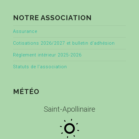
NOTRE ASSOCIATION
Assurance
Cotisations 2026/2027 et bulletin d’adhésion
Règlement intérieur 2025-2026
Statuts de l’association
MÉTÉO
Saint-Apollinaire