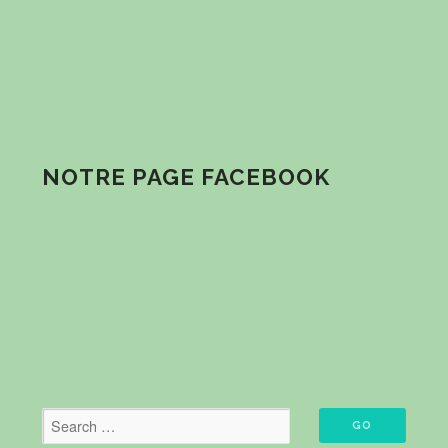
NOTRE PAGE FACEBOOK