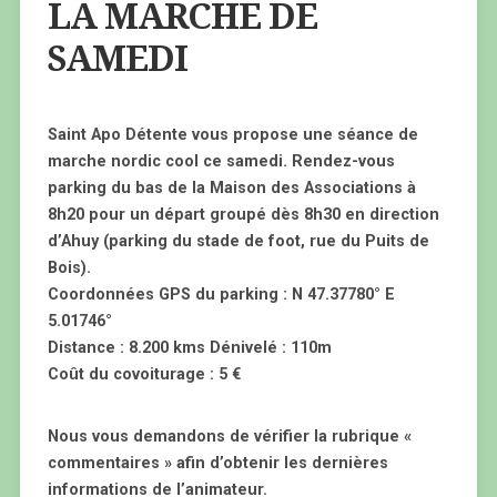
LA MARCHE DE
SAMEDI
Saint Apo Détente vous propose une séance de
marche nordic cool ce samedi. Rendez-vous
parking du bas de la Maison des Associations à
8h20 pour un départ groupé dès 8h30 en direction
d’Ahuy (parking du stade de foot, rue du Puits de
Bois).
Coordonnées GPS du parking : N 47.37780° E
5.01746°
Distance : 8.200 kms Dénivelé : 110m
Coût du covoiturage : 5 €
Nous vous demandons de vérifier la rubrique «
commentaires » afin d’obtenir les dernières
informations de l’animateur.