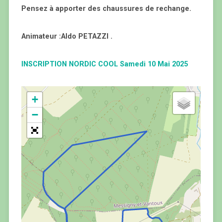
Pensez à apporter des chaussures de rechange.
Animateur :Aldo PETAZZI .
INSCRIPTION NORDIC COOL Samedi 10 Mai 2025
+
−