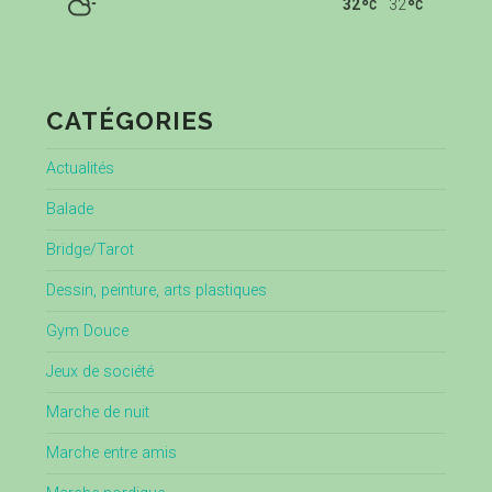
32
32
CATÉGORIES
Actualités
Balade
Bridge/Tarot
Dessin, peinture, arts plastiques
Gym Douce
Jeux de société
Marche de nuit
Marche entre amis