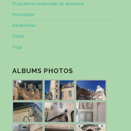
Programme randonnées du dimanche
Promenade
Randonnées
Visites
Yoga
ALBUMS PHOTOS