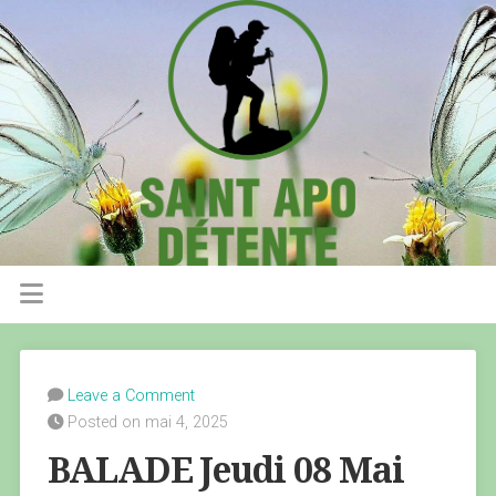
Leave a Comment
Posted on mai 4, 2025
BALADE Jeudi 08 Mai