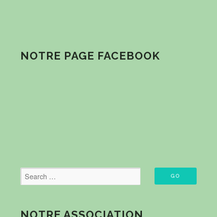
NOTRE PAGE FACEBOOK
NOTRE ASSOCIATION