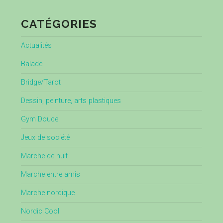
CATÉGORIES
Actualités
Balade
Bridge/Tarot
Dessin, peinture, arts plastiques
Gym Douce
Jeux de société
Marche de nuit
Marche entre amis
Marche nordique
Nordic Cool