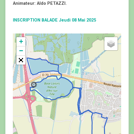
Animateur: Aldo PETAZZI.
INSCRIPTION BALADE Jeudi 08 Mai 2025
+
−