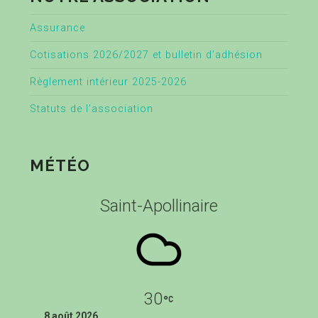
Assurance
Cotisations 2026/2027 et bulletin d’adhésion
Règlement intérieur 2025-2026
Statuts de l’association
MÉTÉO
Saint-Apollinaire
30
8 août 2026