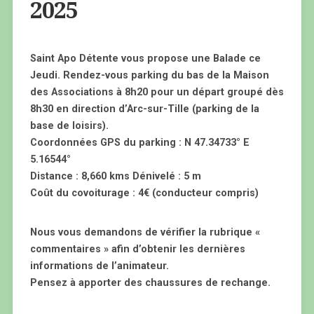
2025
Saint Apo Détente vous propose une Balade ce
Jeudi. Rendez-vous parking du bas de la Maison
des Associations à 8h20 pour un départ groupé dès
8h30 en direction d’Arc-sur-Tille (parking de la
base de loisirs).
Coordonnées GPS du parking : N 47.34733° E
5.16544°
Distance : 8,660 kms Dénivelé : 5 m
Coût du covoiturage : 4€ (conducteur compris)
Nous vous demandons de vérifier la rubrique «
commentaires » afin d’obtenir les dernières
informations de l’animateur.
Pensez à apporter des chaussures de rechange.