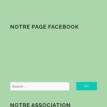
NOTRE PAGE FACEBOOK
NOTRE ASSOCIATION