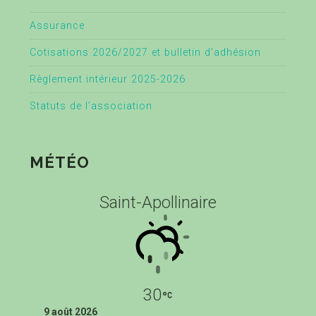
Assurance
Cotisations 2026/2027 et bulletin d’adhésion
Règlement intérieur 2025-2026
Statuts de l’association
MÉTÉO
Saint-Apollinaire
30
9 août 2026