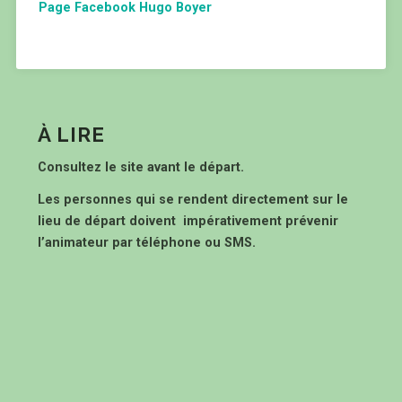
Page Facebook Hugo Boyer
À LIRE
Consultez le site avant le départ.
Les personnes qui se rendent directement sur le
lieu de départ doivent impérativement prévenir
l’animateur par téléphone ou SMS.