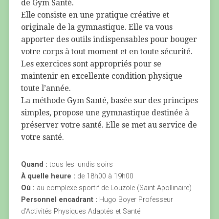
de Gym Santé.
Elle consiste en une pratique créative et
originale de la gymnastique. Elle va vous
apporter des outils indispensables pour bouger
votre corps à tout moment et en toute sécurité.
Les exercices sont appropriés pour se
maintenir en excellente condition physique
toute l’année.
La méthode Gym Santé, basée sur des principes
simples, propose une gymnastique destinée à
préserver votre santé. Elle se met au service de
votre santé.
Quand :
tous les lundis soirs
À quelle heure :
de 18h00 à 19h00
Où :
au complexe sportif de Louzole (Saint Apollinaire)
Personnel encadrant :
Hugo Boyer Professeur
d’Activités Physiques Adaptés et Santé