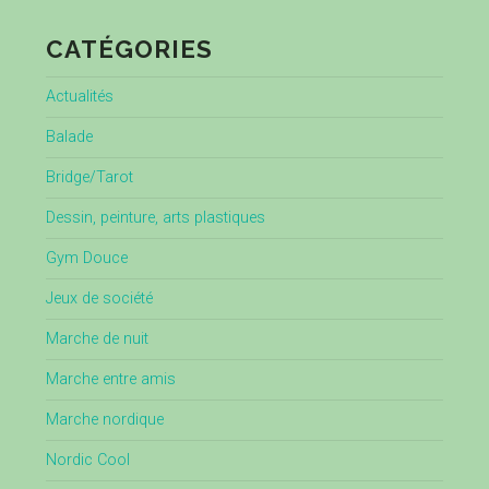
CATÉGORIES
Actualités
Balade
Bridge/Tarot
Dessin, peinture, arts plastiques
Gym Douce
Jeux de société
Marche de nuit
Marche entre amis
Marche nordique
Nordic Cool