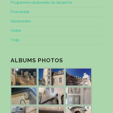
Programme randonnées du dimanche
Promenade
Randonnées
Visites
Yoga
ALBUMS PHOTOS