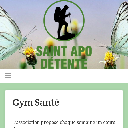
Gym Santé
L’association propose chaque semaine un cours