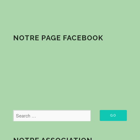
NOTRE PAGE FACEBOOK