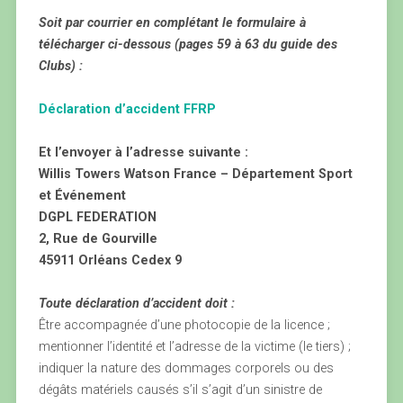
Soit par courrier en complétant le formulaire à
télécharger ci-dessous (pages 59 à 63 du guide des
Clubs) :
Déclaration d’accident FFRP
Et l’envoyer à l’adresse suivante :
Willis Towers Watson France – Département Sport
et Événement
DGPL FEDERATION
2, Rue de Gourville
45911 Orléans Cedex 9
Toute déclaration d’accident doit :
Être accompagnée d’une photocopie de la licence ;
mentionner l’identité et l’adresse de la victime (le tiers) ;
indiquer la nature des dommages corporels ou des
dégâts matériels causés s’il s’agit d’un sinistre de