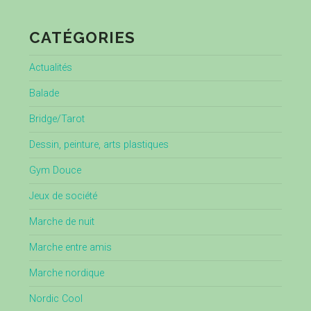
CATÉGORIES
Actualités
Balade
Bridge/Tarot
Dessin, peinture, arts plastiques
Gym Douce
Jeux de société
Marche de nuit
Marche entre amis
Marche nordique
Nordic Cool