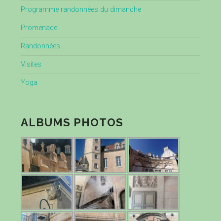
Programme randonnées du dimanche
Promenade
Randonnées
Visites
Yoga
ALBUMS PHOTOS