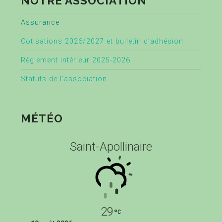
NOTRE ASSOCIATION
Assurance
Cotisations 2026/2027 et bulletin d’adhésion
Règlement intérieur 2025-2026
Statuts de l’association
MÉTÉO
Saint-Apollinaire
29