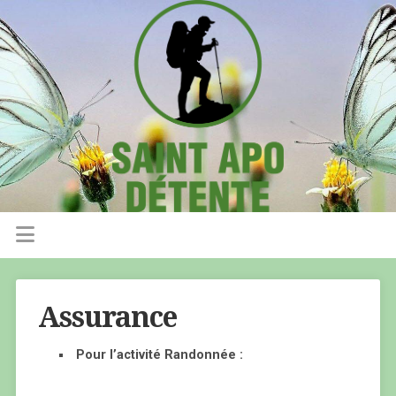
Assurance
Pour l’activité Randonnée :