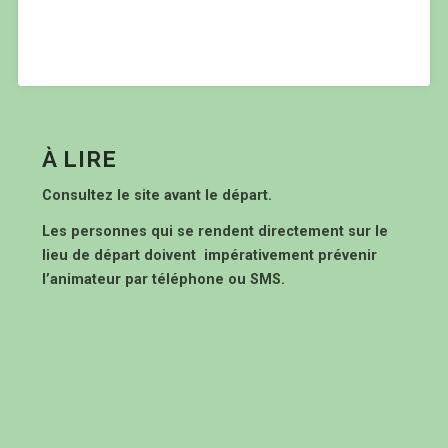
À LIRE
Consultez le site avant le départ.
Les personnes qui se rendent directement sur le
lieu de départ doivent impérativement prévenir
l’animateur par téléphone ou SMS.