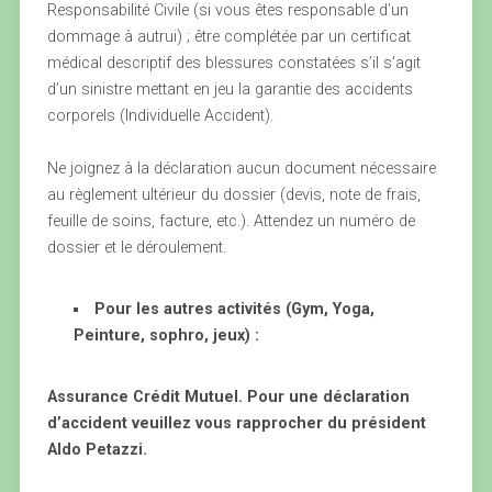
Responsabilité Civile (si vous êtes responsable d’un
dommage à autrui) ; être complétée par un certificat
médical descriptif des blessures constatées s’il s’agit
d’un sinistre mettant en jeu la garantie des accidents
corporels (Individuelle Accident).
Ne joignez à la déclaration aucun document nécessaire
au règlement ultérieur du dossier (devis, note de frais,
feuille de soins, facture, etc.). Attendez un numéro de
dossier et le déroulement.
Pour les autres activités (Gym, Yoga,
Peinture, sophro, jeux) :
Assurance Crédit Mutuel. Pour une déclaration
d’accident veuillez vous rapprocher du président
Aldo Petazzi.