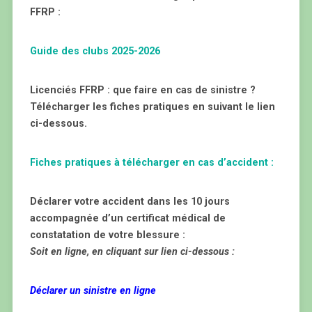
FFRP :
Guide des clubs 2025-2026
Licenciés FFRP : que faire en cas de sinistre ?
Télécharger les fiches pratiques en suivant le lien
ci-dessous.
Fiches pratiques à télécharger en cas d’accident :
Déclarer votre accident dans les 10 jours
accompagnée d’un certificat médical de
constatation de votre blessure :
Soit en ligne, en cliquant sur lien ci-dessous :
Déclarer un sinistre en ligne