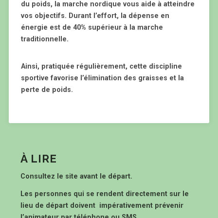
du poids, la marche nordique vous aide à atteindre
vos objectifs. Durant l’effort, la dépense en
énergie est de 40% supérieur à la marche
traditionnelle.
Ainsi, pratiquée régulièrement, cette discipline
sportive favorise l’élimination des graisses et la
perte de poids.
À LIRE
Consultez le site avant le départ.
Les personnes qui se rendent directement sur le
lieu de départ doivent impérativement prévenir
l’animateur par téléphone ou SMS.