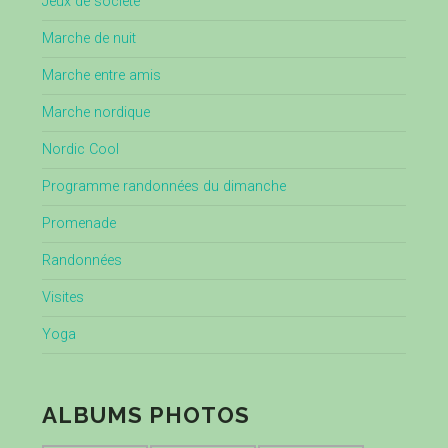
Jeux de société
Marche de nuit
Marche entre amis
Marche nordique
Nordic Cool
Programme randonnées du dimanche
Promenade
Randonnées
Visites
Yoga
ALBUMS PHOTOS