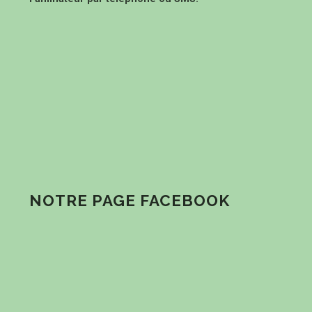
NOTRE PAGE FACEBOOK