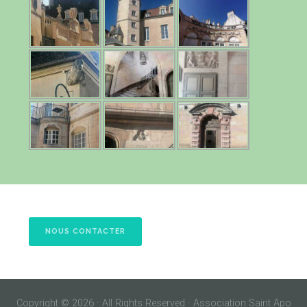
NOUS CONTACTER
Copyright © 2026 · All Rights Reserved · Association Saint Apo