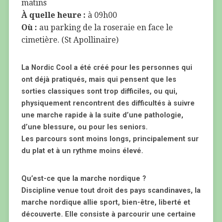
matins
À quelle heure :
à 09h00
Où :
au parking de la roseraie en face le
cimetière. (St Apollinaire)
La Nordic Cool a été créé pour les personnes qui
ont déjà pratiqués, mais qui pensent que les
sorties classiques sont trop difficiles, ou qui,
physiquement rencontrent des difficultés à suivre
une marche rapide à la suite d’une pathologie,
d’une blessure, ou pour les seniors.
Les parcours sont moins longs, principalement sur
du plat et à un rythme moins élevé.
Qu’est-ce que la marche nordique ?
Discipline venue tout droit des pays scandinaves, la
marche nordique allie sport, bien-être, liberté et
découverte. Elle consiste à parcourir une certaine