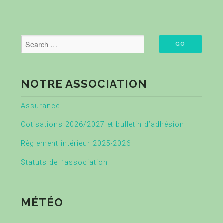
NOTRE ASSOCIATION
Assurance
Cotisations 2026/2027 et bulletin d’adhésion
Règlement intérieur 2025-2026
Statuts de l’association
MÉTÉO