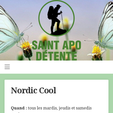
Nordic Cool
Quand :
tous les mardis, jeudis et samedis