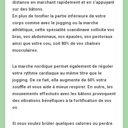
distance en marchant rapidement et en s’appuyant
sur des bâtons.
En plus de tonifier la partie inférieure de votre
corps comme avec le jogging ou la marche
athlétique, cette spécialité scandinave sollicite vos
bras, vos abdominaux, vos épaules, vos pectoraux
ainsi que votre cou, soit 80% de vos chaînes
musculaires.
La marche nordique permet également de réguler
votre rythme cardiaque au même titre que le
jogging. De ce fait, elle augmente de 60% votre
souffle et vous aide à mieux respirer. En outre, les
mouvements effectués avec les bâtons provoquent
des vibrations bénéfiques à la fortification de vos
os.
Si vous voulez brûler quelques calories ou perdre