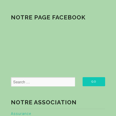
NOTRE PAGE FACEBOOK
NOTRE ASSOCIATION
Assurance