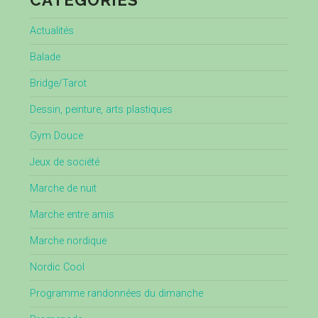
CATÉGORIES
Actualités
Balade
Bridge/Tarot
Dessin, peinture, arts plastiques
Gym Douce
Jeux de société
Marche de nuit
Marche entre amis
Marche nordique
Nordic Cool
Programme randonnées du dimanche