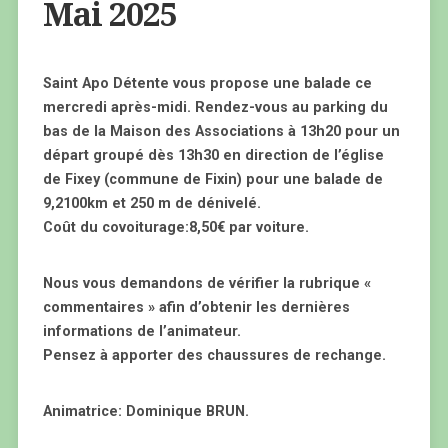
Mai 2025
Saint Apo Détente vous propose une balade ce
mercredi après-midi. Rendez-vous au parking du
bas de la Maison des Associations à 13h20 pour un
départ groupé dès 13h30 en direction de l’église
de Fixey (commune de Fixin) pour une balade de
9,2100km et 250 m de dénivelé.
Coût du covoiturage:8,50€ par voiture.
Nous vous demandons de vérifier la rubrique «
commentaires » afin d’obtenir les dernières
informations de l’animateur.
Pensez à apporter des chaussures de rechange.
Animatrice: Dominique BRUN.