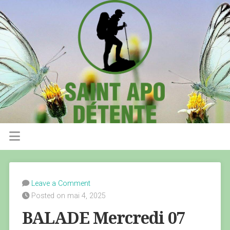
Leave a Comment
Posted on mai 4, 2025
BALADE Mercredi 07