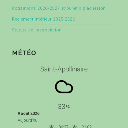
Cotisations 2026/2027 et bulletin d’adhésion
Règlement intérieur 2025-2026
Statuts de l’association
MÉTÉO
Saint-Apollinaire
33
9 août 2026
Aujourd'hui
06:27
-
21:02