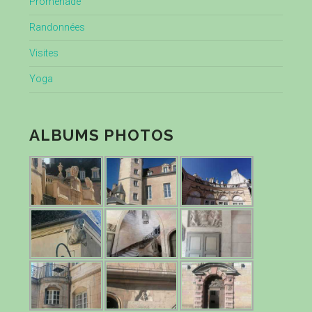
Promenade
Randonnées
Visites
Yoga
ALBUMS PHOTOS