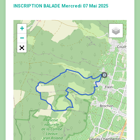
INSCRIPTION BALADE Mercredi 07 Mai 2025
+
−