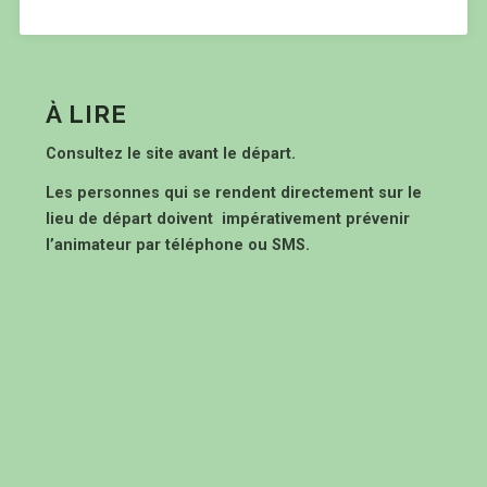
À LIRE
Consultez le site avant le départ.
Les personnes qui se rendent directement sur le
lieu de départ doivent impérativement prévenir
l’animateur par téléphone ou SMS.