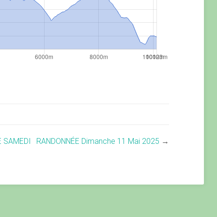
E SAMEDI
RANDONNÉE Dimanche 11 Mai 2025
→