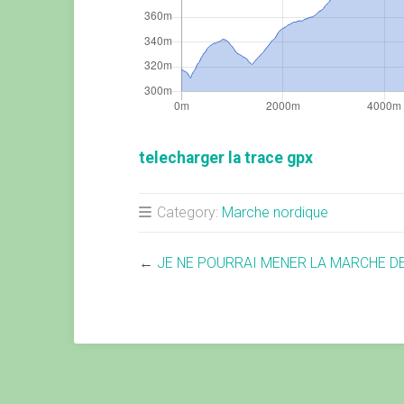
telecharger la trace gpx
Category:
Marche nordique
←
JE NE POURRAI MENER LA MARCHE D