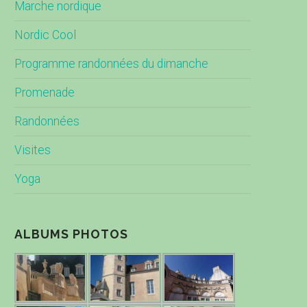
Marche nordique
Nordic Cool
Programme randonnées du dimanche
Promenade
Randonnées
Visites
Yoga
ALBUMS PHOTOS