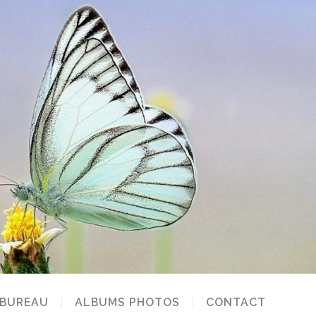
 BUREAU
ALBUMS PHOTOS
CONTACT