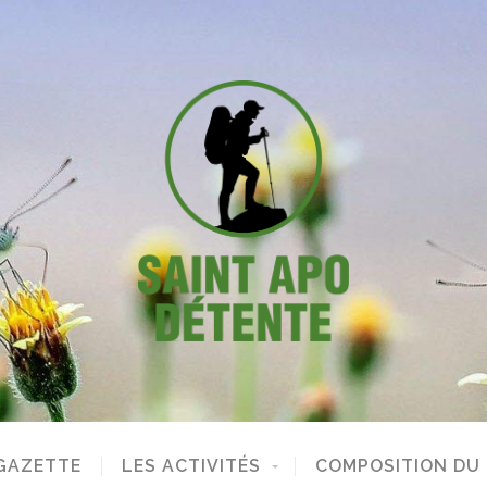
GAZETTE
LES ACTIVITÉS
COMPOSITION DU