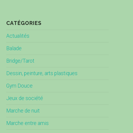
CATÉGORIES
Actualités
Balade
Bridge/Tarot
Dessin, peinture, arts plastiques
Gym Douce
Jeux de société
Marche de nuit
Marche entre amis