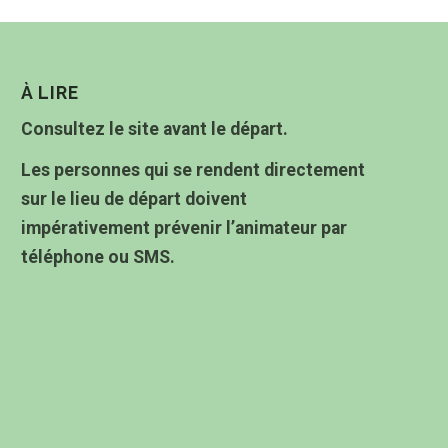
À LIRE
Consultez le site avant le départ.
Les personnes qui se rendent directement
sur le lieu de départ doivent
impérativement prévenir l’animateur par
téléphone ou SMS.