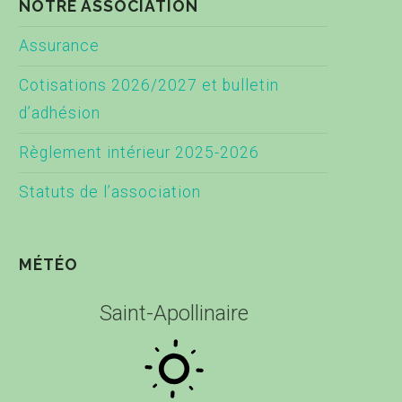
NOTRE ASSOCIATION
Assurance
Cotisations 2026/2027 et bulletin
d’adhésion
Règlement intérieur 2025-2026
Statuts de l’association
MÉTÉO
Saint-Apollinaire