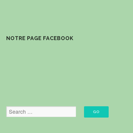
NOTRE PAGE FACEBOOK