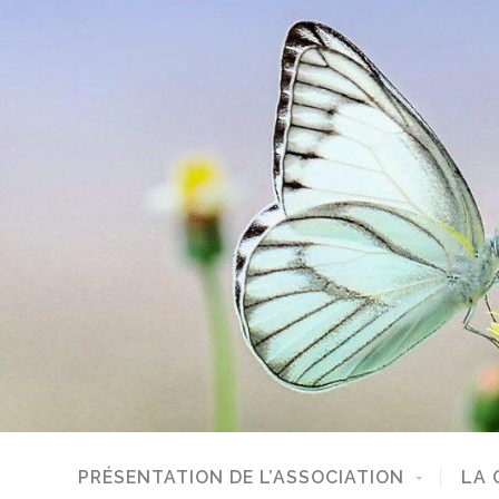
PRÉSENTATION DE L’ASSOCIATION
LA 