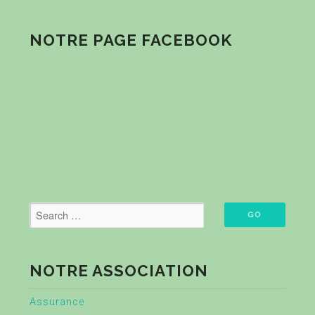
NOTRE PAGE FACEBOOK
NOTRE ASSOCIATION
Assurance