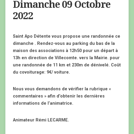
Dimanche 09 Octobre
2022
Saint Apo Détente vous propose une randonnée ce
dimanche . Rendez-vous au parking du bas de la
maison des associations à 12h50 pour un départ à
13h en direction de Villecomte. vers la Mairie. pour
une randonnée de 11 km et 230m de dénivelé. Coût
du covoiturage: 9€/ voiture.
Nous vous demandons de vérifier la rubrique «
commentaires » afin d’obtenir les dernières
informations de l’animatrice.
Animateur Rémi LECARME.