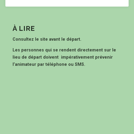
À LIRE
Consultez le site avant le départ.
Les personnes qui se rendent directement sur le
lieu de départ doivent impérativement prévenir
l’animateur par téléphone ou SMS.