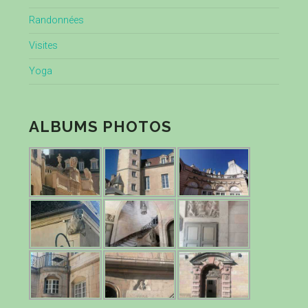
Randonnées
Visites
Yoga
ALBUMS PHOTOS