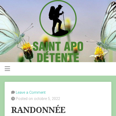
Leave a Comment
Posted on octobre 5, 2022
RANDONNÉE