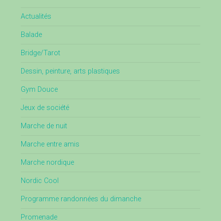
Actualités
Balade
Bridge/Tarot
Dessin, peinture, arts plastiques
Gym Douce
Jeux de société
Marche de nuit
Marche entre amis
Marche nordique
Nordic Cool
Programme randonnées du dimanche
Promenade