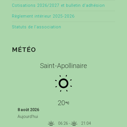
Cotisations 2026/2027 et bulletin d’adhésion
Règlement intérieur 2025-2026
Statuts de l’association
MÉTÉO
Saint-Apollinaire
20
8 août 2026
Aujourd'hui
06:26
-
21:04