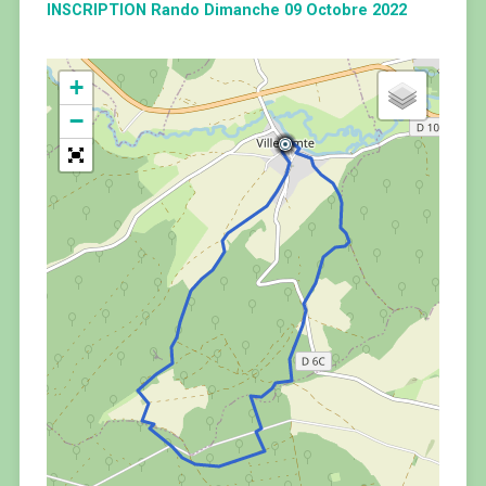
INSCRIPTION Rando Dimanche 09 Octobre 2022
+
−