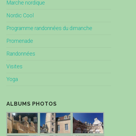
Marche nordique
Nordic Cool
Programme randonnées du dimanche
Promenade
Randonnées
Visites
Yoga
ALBUMS PHOTOS