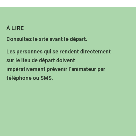
À LIRE
Consultez le site avant le départ.
Les personnes qui se rendent directement
sur le lieu de départ doivent
impérativement prévenir l’animateur par
téléphone ou SMS.