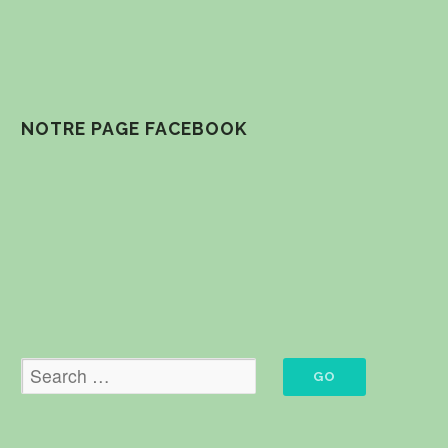
NOTRE PAGE FACEBOOK