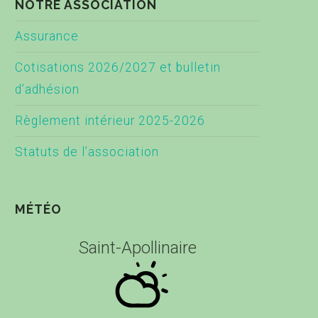
NOTRE ASSOCIATION
Assurance
Cotisations 2026/2027 et bulletin
d’adhésion
Règlement intérieur 2025-2026
Statuts de l’association
MÉTÉO
Saint-Apollinaire