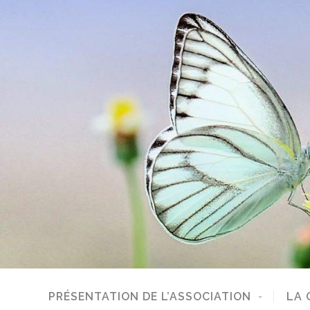
PRÉSENTATION DE L’ASSOCIATION
LA 