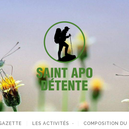
GAZETTE
LES ACTIVITÉS
COMPOSITION DU