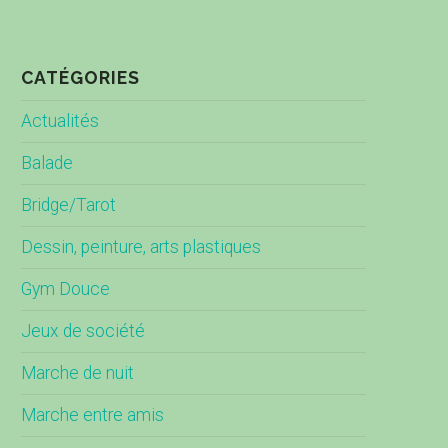
CATÉGORIES
Actualités
Balade
Bridge/Tarot
Dessin, peinture, arts plastiques
Gym Douce
Jeux de société
Marche de nuit
Marche entre amis