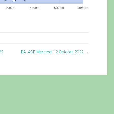
22
BALADE Mercredi 12 Octobre 2022
→