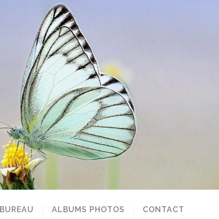
 BUREAU
ALBUMS PHOTOS
CONTACT