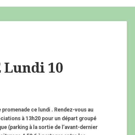
Lundi 10
 promenade ce lundi . Rendez-vous au
ociations à 13h20 pour un départ groupé
e (parking à la sortie de l’avant-dernier