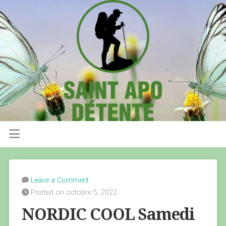
Leave a Comment
Posted on octobre 5, 2022
NORDIC COOL Samedi