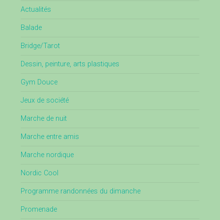
Actualités
Balade
Bridge/Tarot
Dessin, peinture, arts plastiques
Gym Douce
Jeux de société
Marche de nuit
Marche entre amis
Marche nordique
Nordic Cool
Programme randonnées du dimanche
Promenade