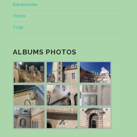
Randonnées
Visites
Yoga
ALBUMS PHOTOS