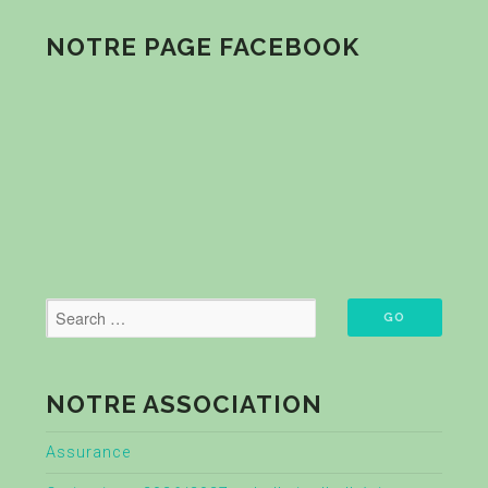
NOTRE PAGE FACEBOOK
NOTRE ASSOCIATION
Assurance