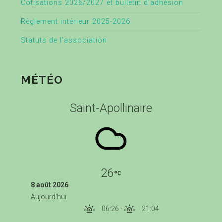
Cotisations 2026/2027 et bulletin d’adhésion
Règlement intérieur 2025-2026
Statuts de l’association
MÉTÉO
Saint-Apollinaire
26
8 août 2026
Aujourd'hui
06:26
-
21:04