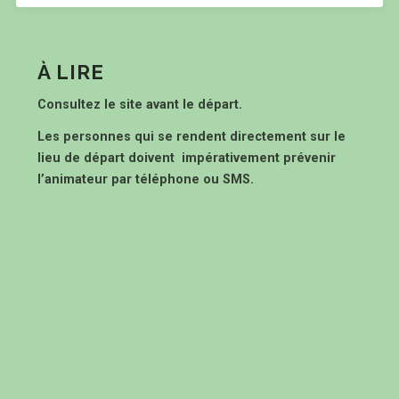
À LIRE
Consultez le site avant le départ.
Les personnes qui se rendent directement sur le
lieu de départ doivent impérativement prévenir
l’animateur par téléphone ou SMS.