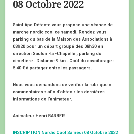
08 Octobre 2022
Saint Apo Détente vous propose une séance de
marche nordic cool ce samedi. Rendez-vous
parking du bas de la Maison des Associations à
08h20 pour un départ groupé dès 08h30 en
direction Saulon -la -Chapelle , parking du
cimetière . Distance 9 km . Coût du covoiturage :
5.40 € à partager entre les passagers.
Nous vous demandons de vérifier la rubrique «
commentaires » afin d’obtenir les dernières
informations de l’animateur.
Animateur Henri BARBER.
INSCRIPTION Nordic Cool Samedi 08 Octobre 2022