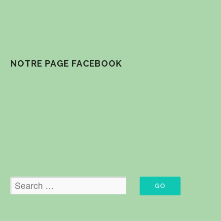
NOTRE PAGE FACEBOOK