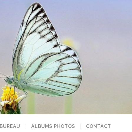
 BUREAU
ALBUMS PHOTOS
CONTACT