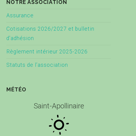
NOTRE ASSOCIATION
Assurance
Cotisations 2026/2027 et bulletin
d’adhésion
Règlement intérieur 2025-2026
Statuts de l’association
MÉTÉO
Saint-Apollinaire