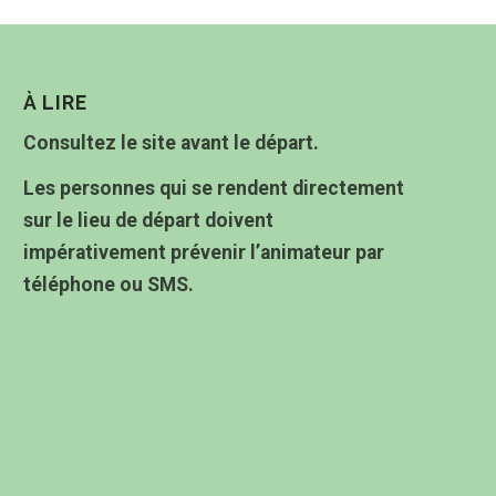
À LIRE
Consultez le site avant le départ.
Les personnes qui se rendent directement
sur le lieu de départ doivent
impérativement prévenir l’animateur par
téléphone ou SMS.