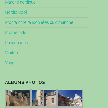
Marche nordique
Nordic Cool
Programme randonnées du dimanche
Promenade
Randonnées
Visites
Yoga
ALBUMS PHOTOS