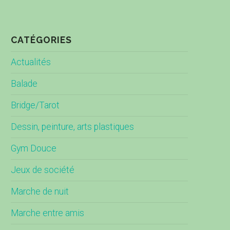
CATÉGORIES
Actualités
Balade
Bridge/Tarot
Dessin, peinture, arts plastiques
Gym Douce
Jeux de société
Marche de nuit
Marche entre amis