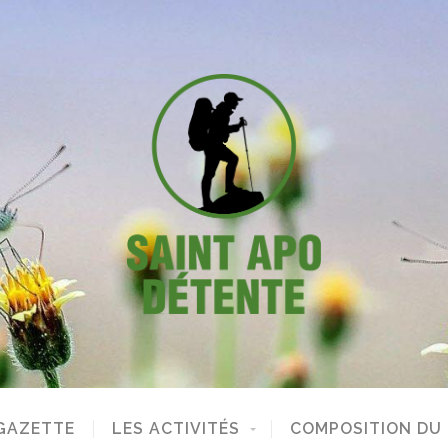
GAZETTE
LES ACTIVITÉS
COMPOSITION DU