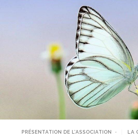
PRÉSENTATION DE L’ASSOCIATION
LA 