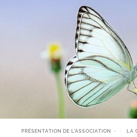
PRÉSENTATION DE L’ASSOCIATION
LA 