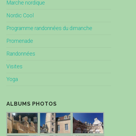
Marche nordique
Nordic Cool
Programme randonnées du dimanche
Promenade
Randonnées
Visites
Yoga
ALBUMS PHOTOS