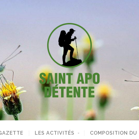
GAZETTE
LES ACTIVITÉS
COMPOSITION DU