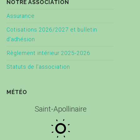
NOTRE ASSOCIATION
Assurance
Cotisations 2026/2027 et bulletin
d’adhésion
Règlement intérieur 2025-2026
Statuts de l’association
MÉTÉO
Saint-Apollinaire