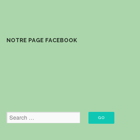
NOTRE PAGE FACEBOOK