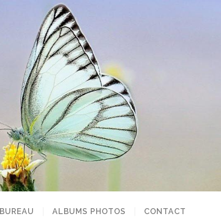
 BUREAU
ALBUMS PHOTOS
CONTACT