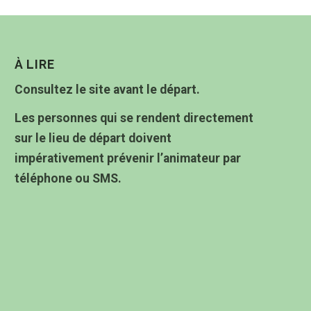
À LIRE
Consultez le site avant le départ.
Les personnes qui se rendent directement
sur le lieu de départ doivent
impérativement prévenir l’animateur par
téléphone ou SMS.