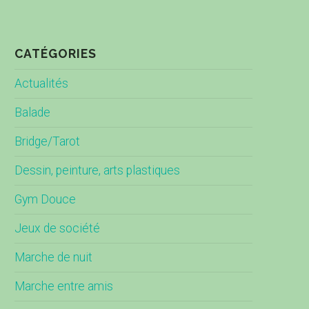
CATÉGORIES
Actualités
Balade
Bridge/Tarot
Dessin, peinture, arts plastiques
Gym Douce
Jeux de société
Marche de nuit
Marche entre amis