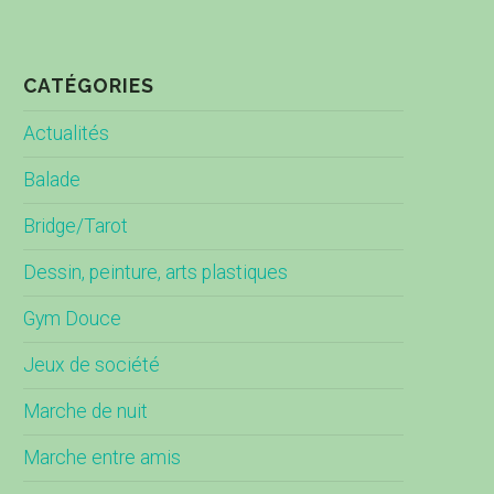
CATÉGORIES
Actualités
Balade
Bridge/Tarot
Dessin, peinture, arts plastiques
Gym Douce
Jeux de société
Marche de nuit
Marche entre amis