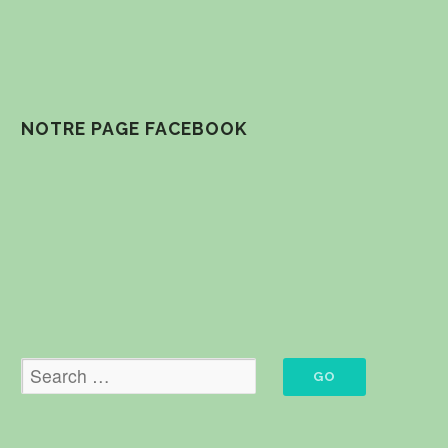
NOTRE PAGE FACEBOOK