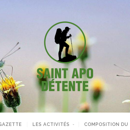
GAZETTE
LES ACTIVITÉS
COMPOSITION DU