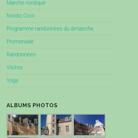
Marche nordique
Nordic Cool
Programme randonnées du dimanche
Promenade
Randonnées
Visites
Yoga
ALBUMS PHOTOS