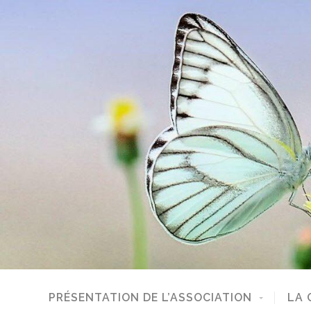
PRÉSENTATION DE L’ASSOCIATION
LA 