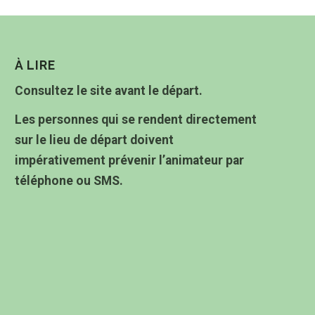
À LIRE
Consultez le site avant le départ.
Les personnes qui se rendent directement
sur le lieu de départ doivent
impérativement prévenir l’animateur par
téléphone ou SMS.