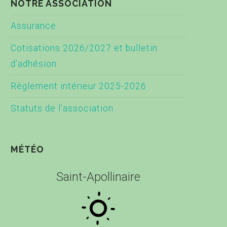
NOTRE ASSOCIATION
Assurance
Cotisations 2026/2027 et bulletin
d’adhésion
Règlement intérieur 2025-2026
Statuts de l’association
MÉTÉO
Saint-Apollinaire