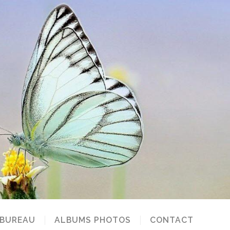
 BUREAU
ALBUMS PHOTOS
CONTACT