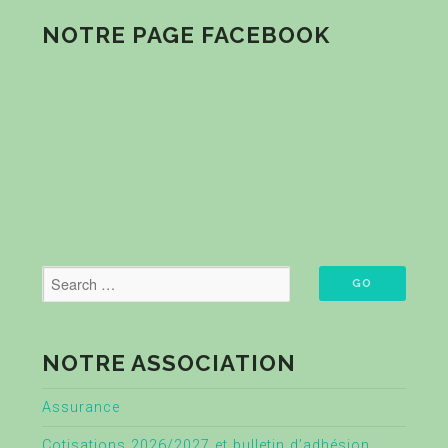
NOTRE PAGE FACEBOOK
NOTRE ASSOCIATION
Assurance
Cotisations 2026/2027 et bulletin d’adhésion