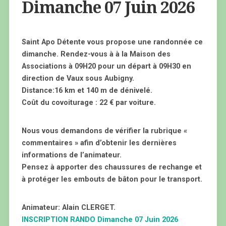
Dimanche 07 Juin 2026
Saint Apo Détente vous propose une randonnée ce
dimanche. Rendez-vous à à la Maison des
Associations à 09H20 pour un départ à 09H30 en
direction de Vaux sous Aubigny.
Distance:16 km et 140 m de dénivelé.
Coût du covoiturage : 22 € par voiture.
Nous vous demandons de vérifier la rubrique «
commentaires » afin d’obtenir les dernières
informations de l’animateur.
Pensez à apporter des chaussures de rechange et
à protéger les embouts de bâton pour le transport.
Animateur: Alain CLERGET.
INSCRIPTION RANDO Dimanche 07 Juin 2026