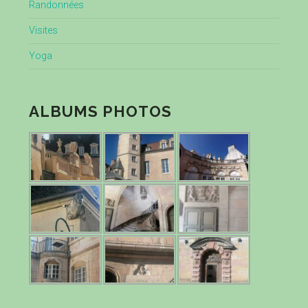
Randonnées
Visites
Yoga
ALBUMS PHOTOS