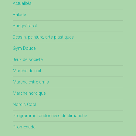
Actualités
Balade
Bridge/Tarot
Dessin, peinture, arts plastiques
Gym Douce
Jeux de société
Marche de nuit
Marche entre amis
Marche nordique
Nordic Cool
Programme randonnées du dimanche
Promenade