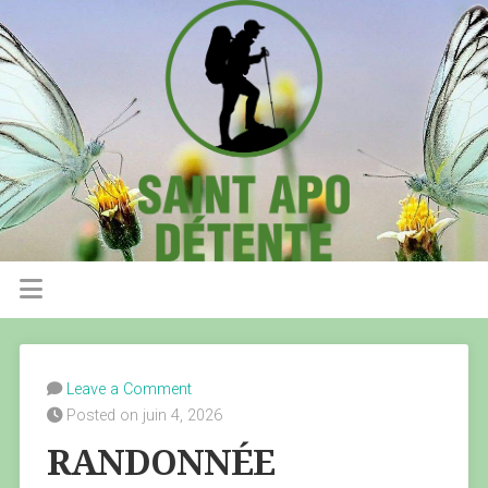
Leave a Comment
Posted on juin 4, 2026
RANDONNÉE