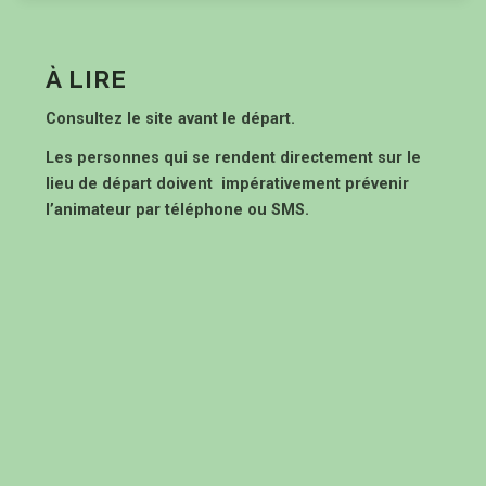
À LIRE
Consultez le site avant le départ.
Les personnes qui se rendent directement sur le
lieu de départ doivent impérativement prévenir
l’animateur par téléphone ou SMS.