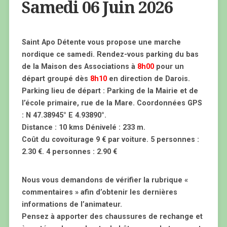
Samedi 06 Juin 2026
Saint Apo Détente vous propose une marche
nordique ce samedi. Rendez-vous parking du bas
de la Maison des Associations à
8h00
pour un
départ groupé dès
8h10
en direction de Darois.
Parking lieu de départ : Parking de la Mairie et de
l’école primaire, rue de la Mare. Coordonnées GPS
: N 47.38945° E 4.93890°.
Distance : 10 kms Dénivelé : 233 m.
Coût du covoiturage 9 € par voiture. 5 personnes :
2.30 €. 4 personnes : 2.90 €
Nous vous demandons de vérifier la rubrique «
commentaires » afin d’obtenir les dernières
informations de l’animateur.
Pensez à apporter des chaussures de rechange et