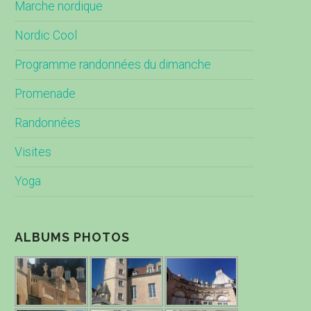
Marche nordique
Nordic Cool
Programme randonnées du dimanche
Promenade
Randonnées
Visites
Yoga
ALBUMS PHOTOS