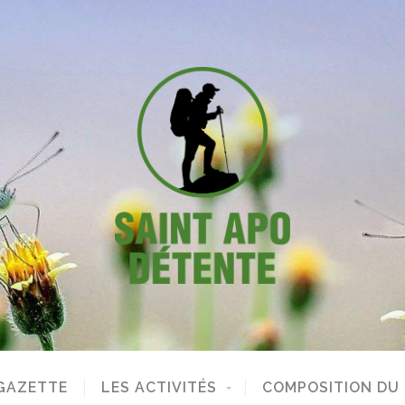
GAZETTE
LES ACTIVITÉS
COMPOSITION DU