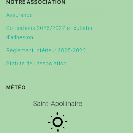
NOTRE ASSOCIATION
Assurance
Cotisations 2026/2027 et bulletin
d’adhésion
Règlement intérieur 2025-2026
Statuts de l’association
MÉTÉO
Saint-Apollinaire