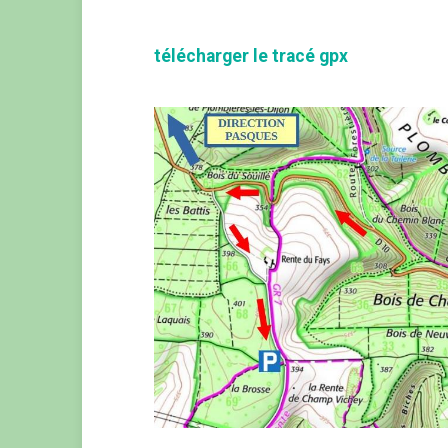
télécharger le tracé gpx