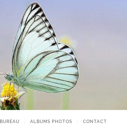
 BUREAU
ALBUMS PHOTOS
CONTACT