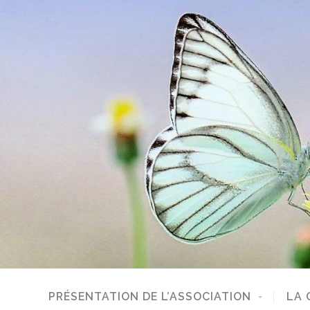
PRÉSENTATION DE L’ASSOCIATION
LA 