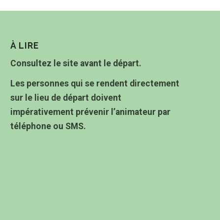
À LIRE
Consultez le site avant le départ.
Les personnes qui se rendent directement
sur le lieu de départ doivent
impérativement prévenir l’animateur par
téléphone ou SMS.