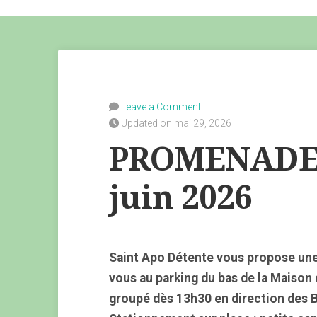
Leave a Comment
Updated on mai 29, 2026
PROMENADE 
juin 2026
Saint Apo Détente vous propose une
vous au parking du bas de la Maison
groupé dès 13h30 en direction des 