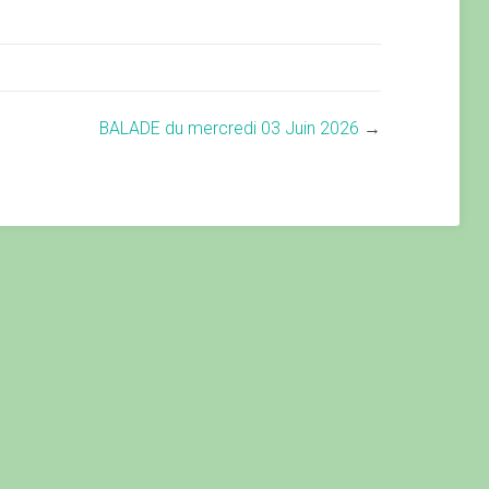
BALADE du mercredi 03 Juin 2026
→