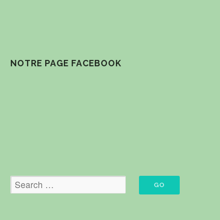
NOTRE PAGE FACEBOOK