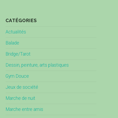
CATÉGORIES
Actualités
Balade
Bridge/Tarot
Dessin, peinture, arts plastiques
Gym Douce
Jeux de société
Marche de nuit
Marche entre amis