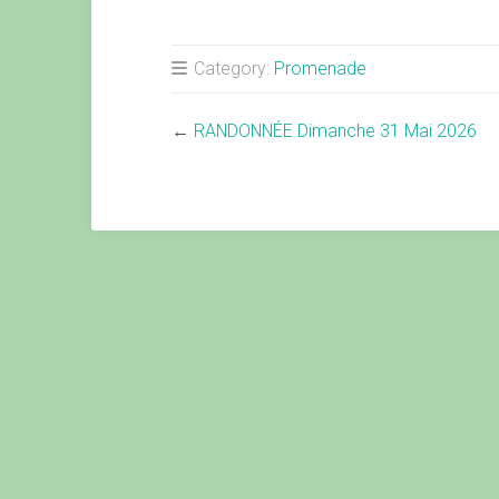
Category:
Promenade
←
RANDONNÉE Dimanche 31 Mai 2026