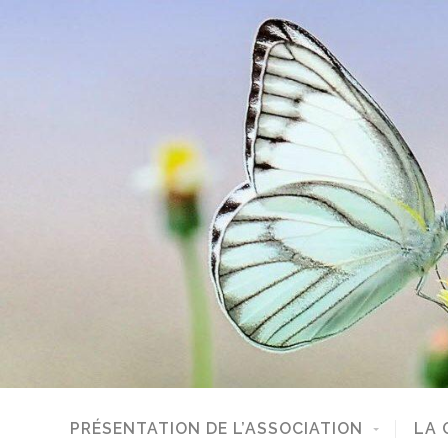
PRÉSENTATION DE L’ASSOCIATION
LA 