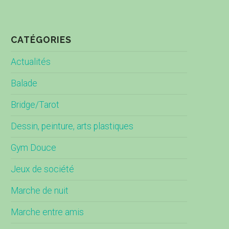
CATÉGORIES
Actualités
Balade
Bridge/Tarot
Dessin, peinture, arts plastiques
Gym Douce
Jeux de société
Marche de nuit
Marche entre amis