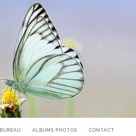
 BUREAU
ALBUMS PHOTOS
CONTACT