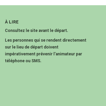
À LIRE
Consultez le site avant le départ.
Les personnes qui se rendent directement
sur le lieu de départ doivent
impérativement prévenir l’animateur par
téléphone ou SMS.