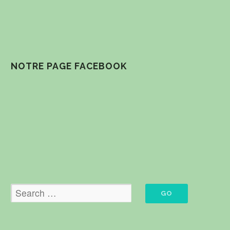
NOTRE PAGE FACEBOOK