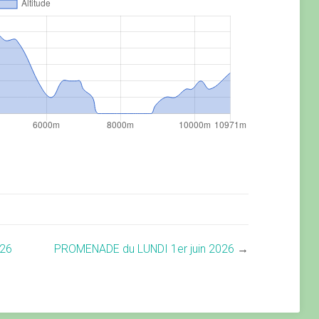
26
PROMENADE du LUNDI 1er juin 2026
→