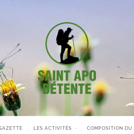
GAZETTE
LES ACTIVITÉS
COMPOSITION DU