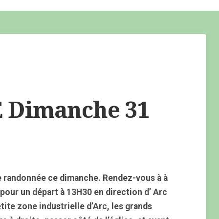
Dimanche 31
e randonnée ce dimanche. Rendez-vous à à
pour un départ à 13H30 en direction d’ Arc
etite zone industrielle d’Arc, les grands