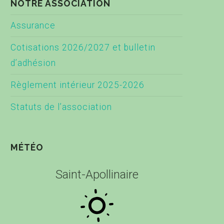
NOTRE ASSOCIATION
Assurance
Cotisations 2026/2027 et bulletin
d’adhésion
Règlement intérieur 2025-2026
Statuts de l’association
MÉTÉO
Saint-Apollinaire