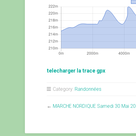
telecharger la trace gpx
Category:
Randonnées
←
MARCHE NORDIQUE Samedi 30 Mai 20