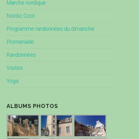
Marche nordique
Nordic Cool
Programme randonnées du dimanche
Promenade
Randonnées
Visites
Yoga
ALBUMS PHOTOS