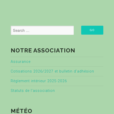
NOTRE ASSOCIATION
Assurance
Cotisations 2026/2027 et bulletin d’adhésion
Règlement intérieur 2025-2026
Statuts de l’association
MÉTÉO