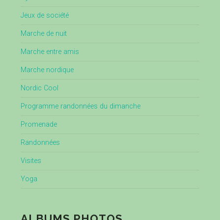
Jeux de société
Marche de nuit
Marche entre amis
Marche nordique
Nordic Cool
Programme randonnées du dimanche
Promenade
Randonnées
Visites
Yoga
ALBUMS PHOTOS