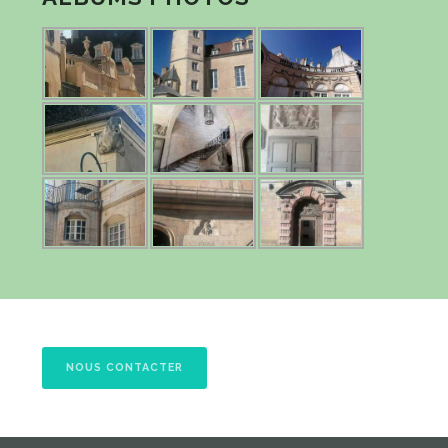
NOUS CONTACTER