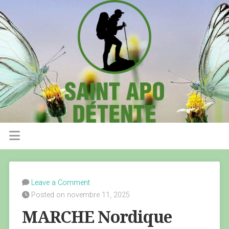
Leave a Comment
Posted on novembre 11, 2025
MARCHE Nordique