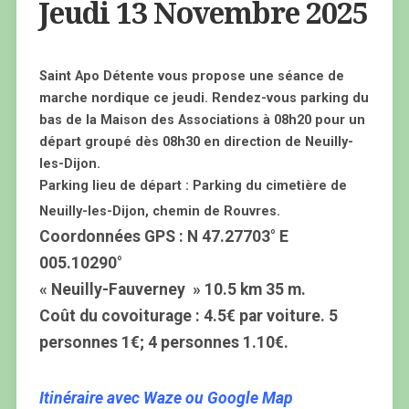
Jeudi 13 Novembre 2025
Saint Apo Détente vous propose une séance de
marche nordique ce jeudi. Rendez-vous parking du
bas de la Maison des Associations à 08h20 pour un
départ groupé dès 08h30 en direction de Neuilly-
les-Dijon.
Parking lieu de départ : Parking du cimetière de
Neuilly-les-Dijon, chemin de Rouvres.
Coordonnées GPS : N 47.27703° E
005.10290°
« Neuilly-Fauverney » 10.5 km 35 m.
Coût du covoiturage : 4.5€ par voiture. 5
personnes 1€; 4 personnes 1.10€.
Itinéraire avec Waze ou Google Map