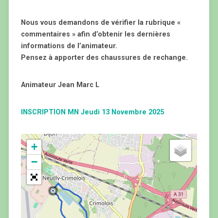
Nous vous demandons de vérifier la rubrique «
commentaires » afin d’obtenir les dernières
informations de l’animateur.
Pensez à apporter des chaussures de rechange.
Animateur Jean Marc L
INSCRIPTION MN Jeudi 13 Novembre 2025
+
−