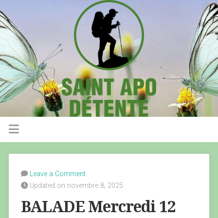
Leave a Comment
Updated on novembre 8, 2025
BALADE Mercredi 12