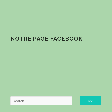
NOTRE PAGE FACEBOOK