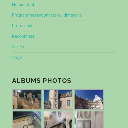
Nordic Cool
Programme randonnées du dimanche
Promenade
Randonnées
Visites
Yoga
ALBUMS PHOTOS