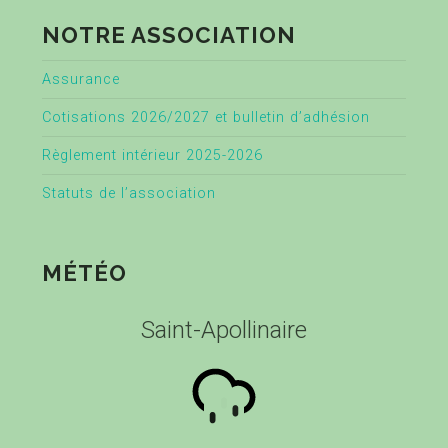
NOTRE ASSOCIATION
Assurance
Cotisations 2026/2027 et bulletin d’adhésion
Règlement intérieur 2025-2026
Statuts de l’association
MÉTÉO
Saint-Apollinaire