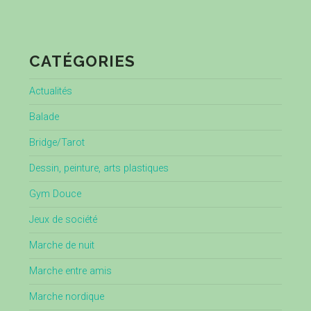
CATÉGORIES
Actualités
Balade
Bridge/Tarot
Dessin, peinture, arts plastiques
Gym Douce
Jeux de société
Marche de nuit
Marche entre amis
Marche nordique