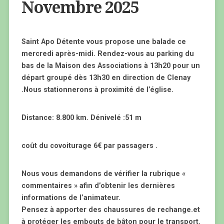
Novembre 2025
Saint Apo Détente vous propose une balade ce
mercredi après-midi. Rendez-vous au parking du
bas de la Maison des Associations à 13h20 pour un
départ groupé dès 13h30 en direction de Clenay
.Nous stationnerons à proximité de l’église.
Distance: 8.800 km. Dénivelé :51 m
coût du covoiturage 6€ par passagers .
Nous vous demandons de vérifier la rubrique «
commentaires » afin d’obtenir les dernières
informations de l’animateur.
Pensez à apporter des chaussures de rechange.et
à protéger les embouts de bâton pour le transport.