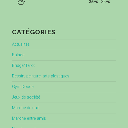
35
35
CATÉGORIES
Actualités
Balade
Bridge/Tarot
Dessin, peinture, arts plastiques
Gym Douce
Jeux de société
Marche de nuit
Marche entre amis