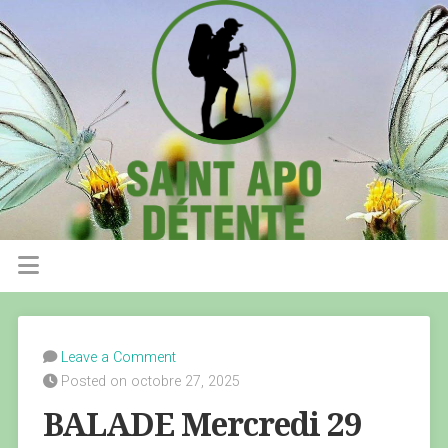
Leave a Comment
Posted on octobre 27, 2025
BALADE Mercredi 29