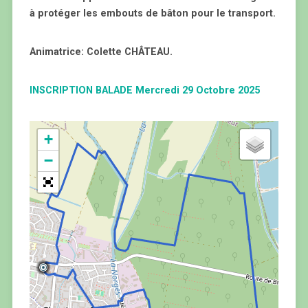
à protéger les embouts de bâton pour le transport.
Animatrice: Colette CHÂTEAU.
INSCRIPTION BALADE Mercredi 29 Octobre 2025
+
−