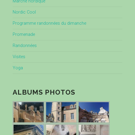
Marche nordique
Nordic Cool
Programme randonnées du dimanche
Promenade
Randonnées
Visites
Yoga
ALBUMS PHOTOS