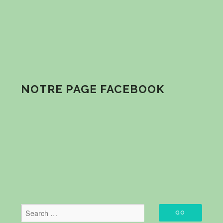
NOTRE PAGE FACEBOOK