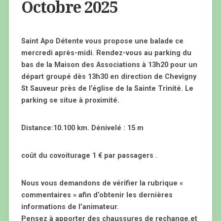
Octobre 2025
Saint Apo Détente vous propose une balade ce
mercredi après-midi. Rendez-vous au parking du
bas de la Maison des Associations à 13h20 pour un
départ groupé dès 13h30 en direction de Chevigny
St Sauveur près de l’église de la Sainte Trinité. Le
parking se situe à proximité.
Distance:10.100 km. Dénivelé : 15 m
coût du covoiturage 1 € par passagers .
Nous vous demandons de vérifier la rubrique «
commentaires » afin d’obtenir les dernières
informations de l’animateur.
Pensez à apporter des chaussures de rechange.et