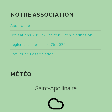
NOTRE ASSOCIATION
Assurance
Cotisations 2026/2027 et bulletin d’adhésion
Règlement intérieur 2025-2026
Statuts de l’association
MÉTÉO
Saint-Apollinaire