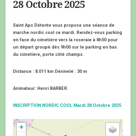
28 Octobre 2025
Saint Apo Détente vous propose une séance de
marche nordic cool ce mardi. Rendez-vous parking
en face du cimetière vers la roseraie à 8h50 pour
un départ groupé dès 9h00 sur le parking en bas
du cimetière, porte côté champs.
Distance : 8.011 km Dénivelé : 30 m
Animateur: Henri BARBER.
INSCRIPTION NORDIC COOL Mardi 28 Octobre 2025
+