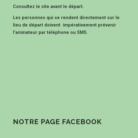
Consultez le site avant le départ.
Les personnes qui se rendent directement sur le
lieu de départ doivent impérativement prévenir
l’animateur par téléphone ou SMS.
NOTRE PAGE FACEBOOK