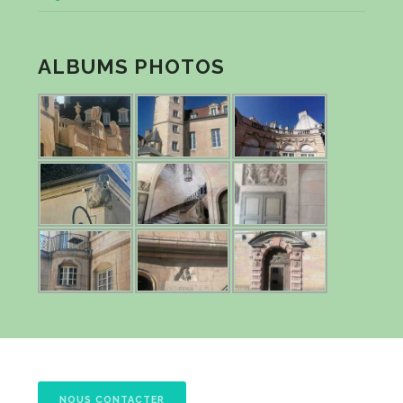
ALBUMS PHOTOS
NOUS CONTACTER