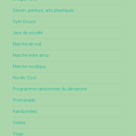
Dessin, peinture, arts plastiques
Gym Douce
Jeux de société
Marche de nuit
Marche entre amis
Marche nordique
Nordic Cool
Programme randonnées du dimanche
Promenade
Randonnées
Visites
Yoga