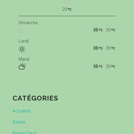
20
Dimanche
35
35
Lundi
35
35
Mardi
35
35
CATÉGORIES
Actualités
Balade
Bridge/Tarot