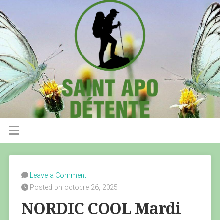
Leave a Comment
Posted on octobre 26, 2025
NORDIC COOL Mardi