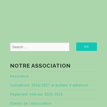
NOTRE ASSOCIATION
Assurance
Cotisations 2026/2027 et bulletin d’adhésion
Règlement intérieur 2025-2026
Statuts de l’association