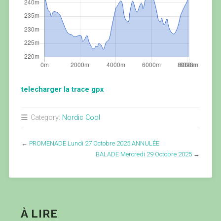
telecharger la trace gpx
Category:
Nordic Cool
←
PROMENADE Lundi 27 Octobre 2025 ANNULÉE
BALADE Mercredi 29 Octobre 2025
→
À LIRE