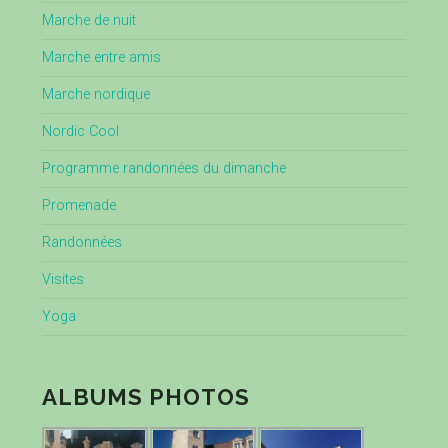
Marche de nuit
Marche entre amis
Marche nordique
Nordic Cool
Programme randonnées du dimanche
Promenade
Randonnées
Visites
Yoga
ALBUMS PHOTOS