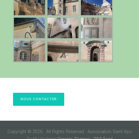
NOUS CONTACTER
Copyright © 2026 · All Rights Reserved · Association Saint Apo