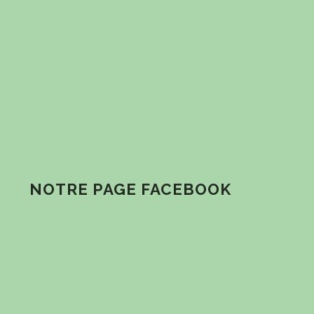
NOTRE PAGE FACEBOOK