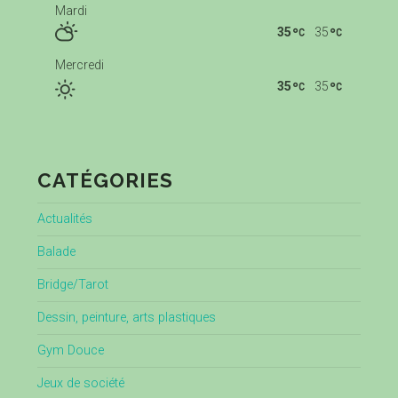
Mardi
35
35
Mercredi
35
35
CATÉGORIES
Actualités
Balade
Bridge/Tarot
Dessin, peinture, arts plastiques
Gym Douce
Jeux de société