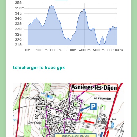
télécharger le tracé gpx