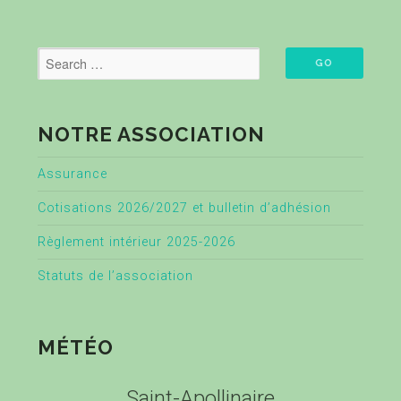
NOTRE ASSOCIATION
Assurance
Cotisations 2026/2027 et bulletin d’adhésion
Règlement intérieur 2025-2026
Statuts de l’association
MÉTÉO
Saint-Apollinaire