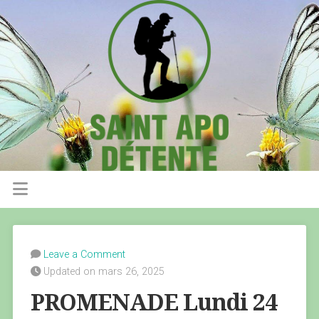
Leave a Comment
Updated on mars 26, 2025
PROMENADE Lundi 24