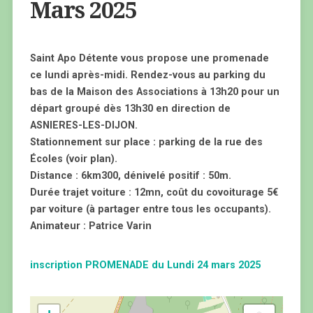
Mars 2025
Saint Apo Détente vous propose une promenade
ce lundi après-midi. Rendez-vous au parking du
bas de la Maison des Associations à 13h20 pour un
départ groupé dès 13h30 en direction de
ASNIERES-LES-DIJON.
Stationnement sur place : parking de la rue des
Écoles (voir plan).
Distance : 6km300, dénivelé positif : 50m.
Durée trajet voiture : 12mn, coût du covoiturage 5€
par voiture (à partager entre tous les occupants).
Animateur : Patrice Varin
inscription PROMENADE du Lundi 24 mars 2025