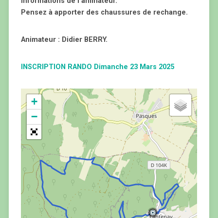
informations de l’animateur.
Pensez à apporter des chaussures de rechange.
Animateur : Didier BERRY.
INSCRIPTION RANDO Dimanche 23 Mars 2025
+
−