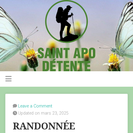
Leave a Comment
Updated on mars 23, 2025
RANDONNÉE