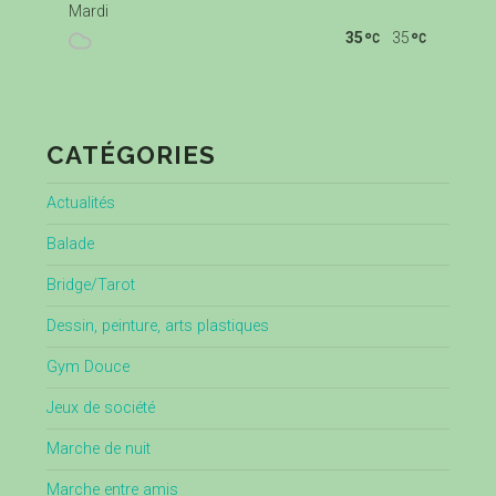
Mardi
35
35
CATÉGORIES
Actualités
Balade
Bridge/Tarot
Dessin, peinture, arts plastiques
Gym Douce
Jeux de société
Marche de nuit
Marche entre amis