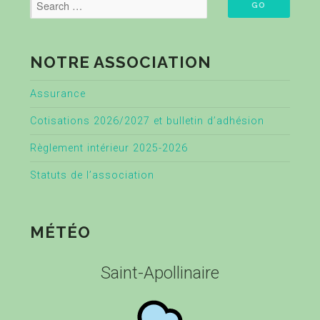
NOTRE ASSOCIATION
Assurance
Cotisations 2026/2027 et bulletin d’adhésion
Règlement intérieur 2025-2026
Statuts de l’association
MÉTÉO
Saint-Apollinaire