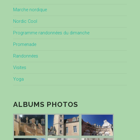
Marche nordique
Nordic Cool
Programme randonnées du dimanche
Promenade
Randonnées
Visites
Yoga
ALBUMS PHOTOS