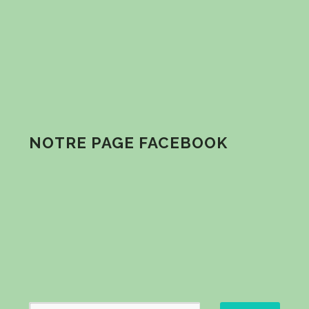
NOTRE PAGE FACEBOOK