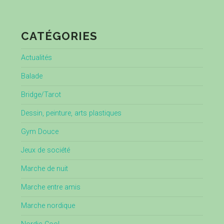
CATÉGORIES
Actualités
Balade
Bridge/Tarot
Dessin, peinture, arts plastiques
Gym Douce
Jeux de société
Marche de nuit
Marche entre amis
Marche nordique