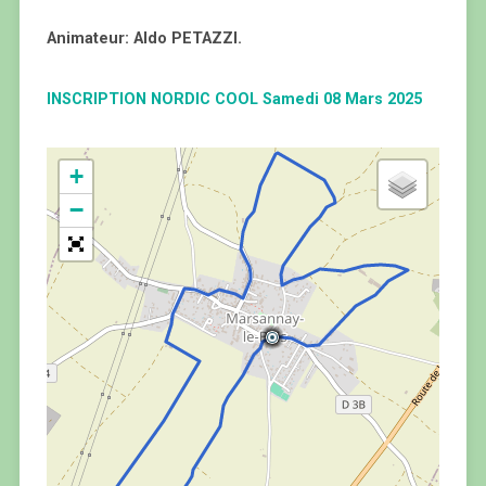
Animateur: Aldo PETAZZI.
INSCRIPTION NORDIC COOL Samedi 08 Mars 2025
+
−