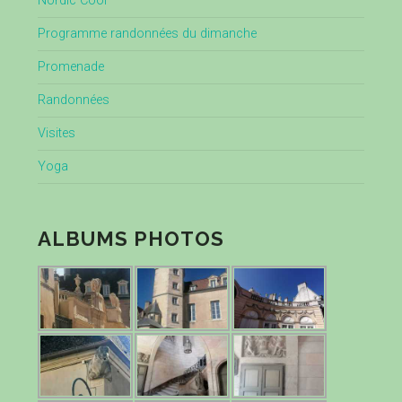
Nordic Cool
Programme randonnées du dimanche
Promenade
Randonnées
Visites
Yoga
ALBUMS PHOTOS