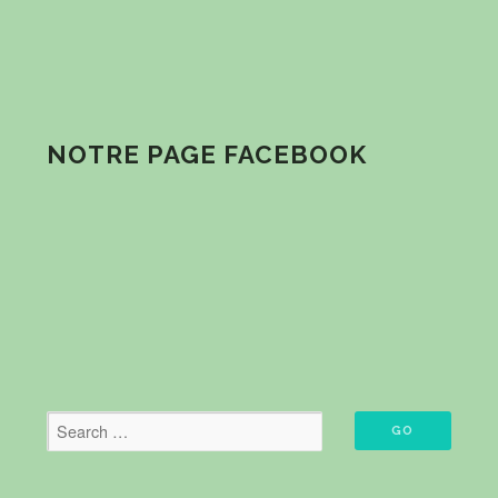
NOTRE PAGE FACEBOOK