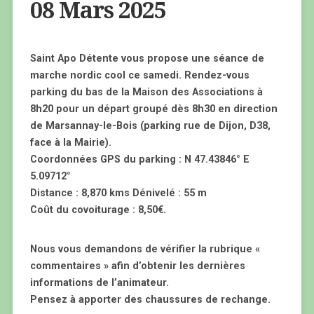
08 Mars 2025
Saint Apo Détente vous propose une séance de
marche nordic cool ce samedi. Rendez-vous
parking du bas de la Maison des Associations à
8h20 pour un départ groupé dès 8h30 en direction
de Marsannay-le-Bois (parking rue de Dijon, D38,
face à la Mairie).
Coordonnées GPS du parking : N 47.43846° E
5.09712°
Distance : 8,870 kms Dénivelé : 55 m
Coût du covoiturage : 8,50€.
Nous vous demandons de vérifier la rubrique «
commentaires » afin d’obtenir les dernières
informations de l’animateur.
Pensez à apporter des chaussures de rechange.