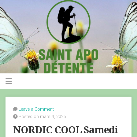
Leave a Comment
Posted on mars 4, 2025
NORDIC COOL Samedi