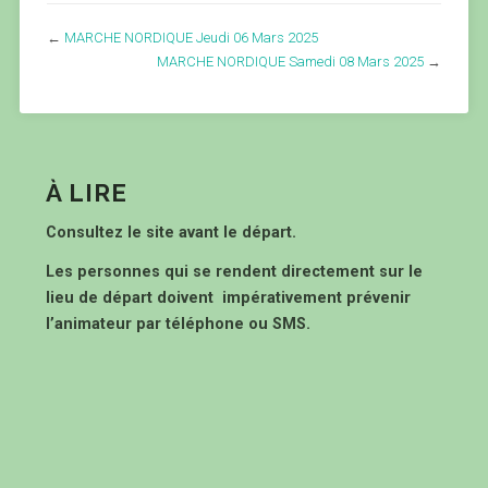
←
MARCHE NORDIQUE Jeudi 06 Mars 2025
MARCHE NORDIQUE Samedi 08 Mars 2025
→
À LIRE
Consultez le site avant le départ.
Les personnes qui se rendent directement sur le
lieu de départ doivent impérativement prévenir
l’animateur par téléphone ou SMS.