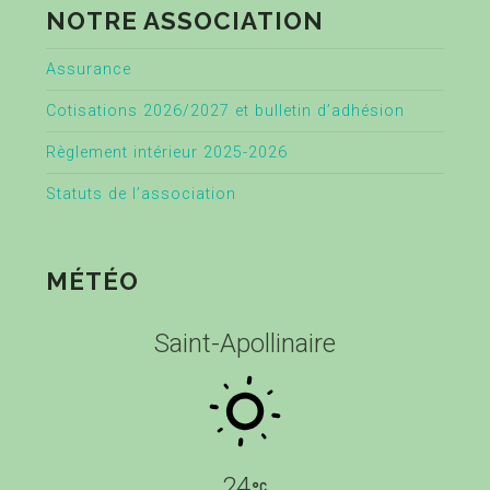
NOTRE ASSOCIATION
Assurance
Cotisations 2026/2027 et bulletin d’adhésion
Règlement intérieur 2025-2026
Statuts de l’association
MÉTÉO
Saint-Apollinaire
24