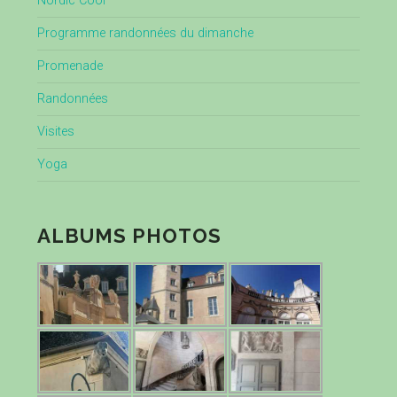
Nordic Cool
Programme randonnées du dimanche
Promenade
Randonnées
Visites
Yoga
ALBUMS PHOTOS