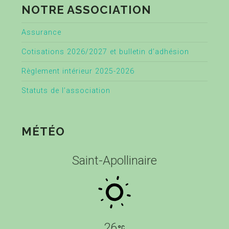
NOTRE ASSOCIATION
Assurance
Cotisations 2026/2027 et bulletin d’adhésion
Règlement intérieur 2025-2026
Statuts de l’association
MÉTÉO
Saint-Apollinaire
26