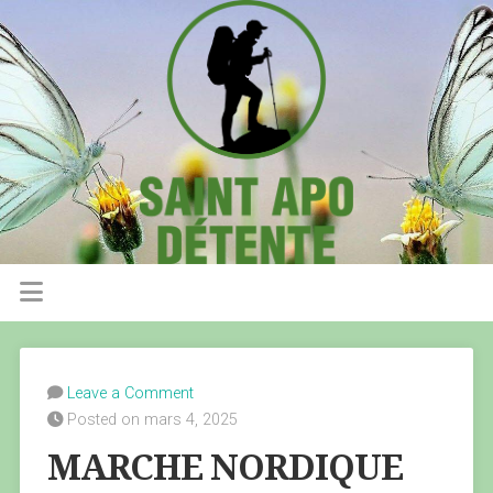
Leave a Comment
Posted on mars 4, 2025
MARCHE NORDIQUE