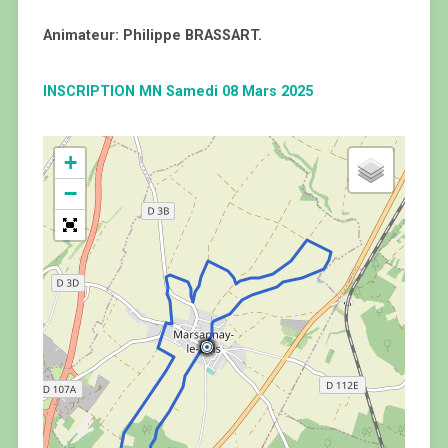
Animateur: Philippe BRASSART.
INSCRIPTION MN Samedi 08 Mars 2025
+
−