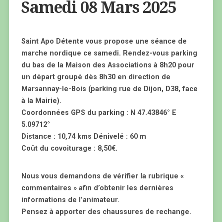
Samedi 08 Mars 2025
Saint Apo Détente vous propose une séance de
marche nordique ce samedi. Rendez-vous parking
du bas de la Maison des Associations à 8h20 pour
un départ groupé dès 8h30 en direction de
Marsannay-le-Bois (parking rue de Dijon, D38, face
à la Mairie).
Coordonnées GPS du parking : N 47.43846° E
5.09712°
Distance : 10,74 kms Dénivelé : 60 m
Coût du covoiturage : 8,50€.
Nous vous demandons de vérifier la rubrique «
commentaires » afin d’obtenir les dernières
informations de l’animateur.
Pensez à apporter des chaussures de rechange.