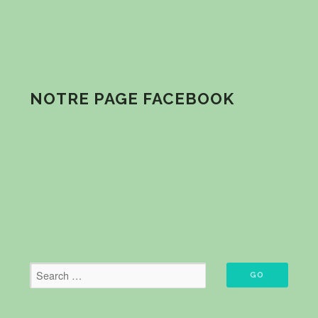
NOTRE PAGE FACEBOOK