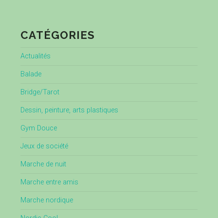
CATÉGORIES
Actualités
Balade
Bridge/Tarot
Dessin, peinture, arts plastiques
Gym Douce
Jeux de société
Marche de nuit
Marche entre amis
Marche nordique