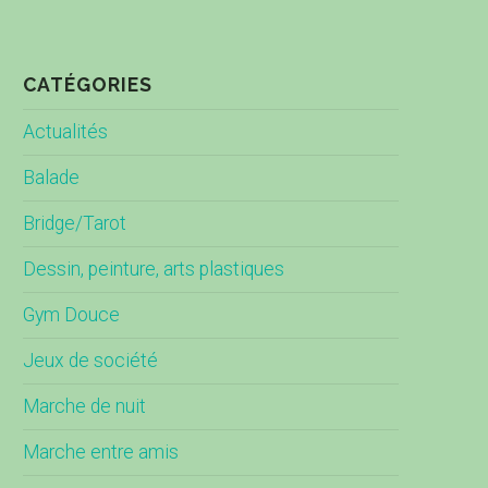
CATÉGORIES
Actualités
Balade
Bridge/Tarot
Dessin, peinture, arts plastiques
Gym Douce
Jeux de société
Marche de nuit
Marche entre amis