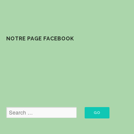
NOTRE PAGE FACEBOOK