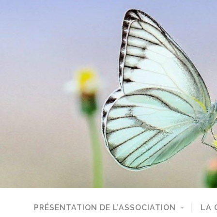
PRÉSENTATION DE L’ASSOCIATION
LA 