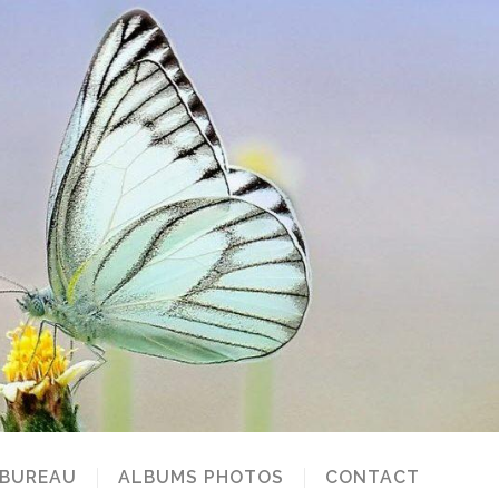
 BUREAU
ALBUMS PHOTOS
CONTACT