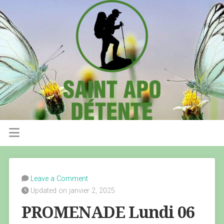
Leave a Comment
Updated on janvier 2, 2025
PROMENADE Lundi 06