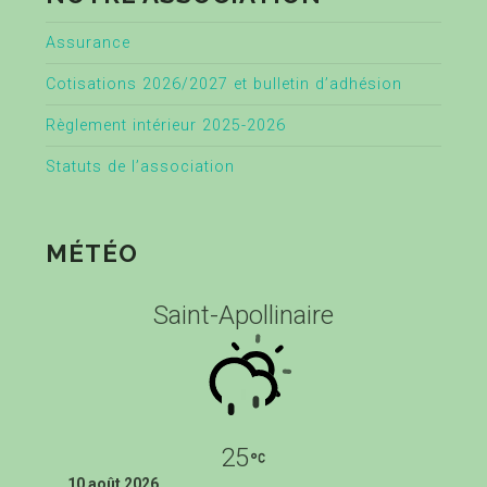
Assurance
Cotisations 2026/2027 et bulletin d’adhésion
Règlement intérieur 2025-2026
Statuts de l’association
MÉTÉO
Saint-Apollinaire
25
10 août 2026