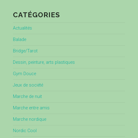
CATÉGORIES
Actualités
Balade
Bridge/Tarot
Dessin, peinture, arts plastiques
Gym Douce
Jeux de société
Marche de nuit
Marche entre amis
Marche nordique
Nordic Cool