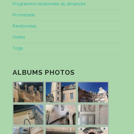
Programme randonnées du dimanche
Promenade
Randonnées
Visites
Yoga
ALBUMS PHOTOS