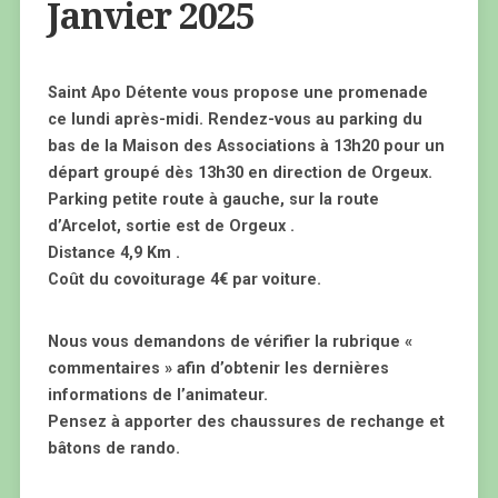
Janvier 2025
Saint Apo Détente vous propose une promenade
ce lundi après-midi. Rendez-vous au parking du
bas de la Maison des Associations à 13h20 pour un
départ groupé dès 13h30 en direction de Orgeux.
Parking petite route à gauche, sur la route
d’Arcelot, sortie est de Orgeux .
Distance 4,9 Km .
Coût du covoiturage 4€ par voiture.
Nous vous demandons de vérifier la rubrique «
commentaires » afin d’obtenir les dernières
informations de l’animateur.
Pensez à apporter des chaussures de rechange et
bâtons de rando.