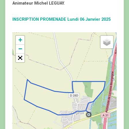
Animateur Michel LEGUAY.
INSCRIPTION PROMENADE Lundi 06 Janvier 2025
+
−