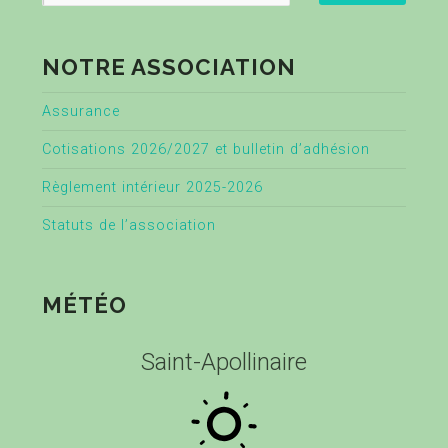
NOTRE ASSOCIATION
Assurance
Cotisations 2026/2027 et bulletin d’adhésion
Règlement intérieur 2025-2026
Statuts de l’association
MÉTÉO
Saint-Apollinaire