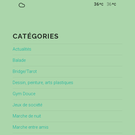
36
36
CATÉGORIES
Actualités
Balade
Bridge/Tarot
Dessin, peinture, arts plastiques
Gym Douce
Jeux de société
Marche de nuit
Marche entre amis