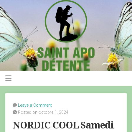
Leave a Comment
Posted on octobre 1, 2024
NORDIC COOL Samedi