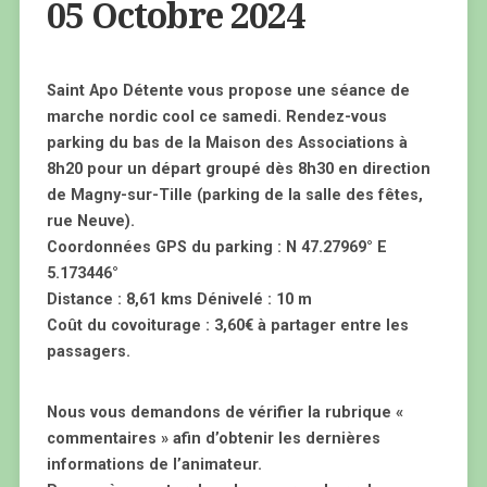
05 Octobre 2024
Saint Apo Détente vous propose une séance de
marche nordic cool ce samedi. Rendez-vous
parking du bas de la Maison des Associations à
8h20 pour un départ groupé dès 8h30 en direction
de Magny-sur-Tille (parking de la salle des fêtes,
rue Neuve).
Coordonnées GPS du parking : N 47.27969° E
5.173446°
Distance : 8,61 kms Dénivelé : 10 m
Coût du covoiturage : 3,60€ à partager entre les
passagers.
Nous vous demandons de vérifier la rubrique «
commentaires » afin d’obtenir les dernières
informations de l’animateur.