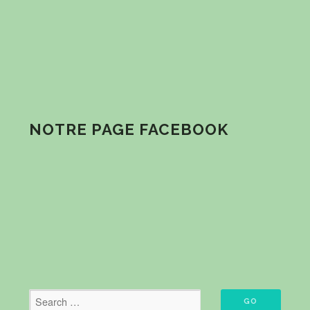
NOTRE PAGE FACEBOOK