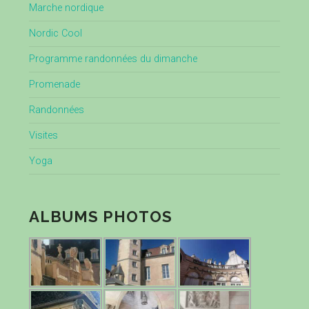
Marche nordique
Nordic Cool
Programme randonnées du dimanche
Promenade
Randonnées
Visites
Yoga
ALBUMS PHOTOS