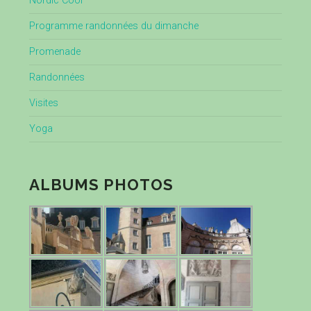
Nordic Cool
Programme randonnées du dimanche
Promenade
Randonnées
Visites
Yoga
ALBUMS PHOTOS