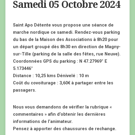
Samedi 05 Octobre 2024
Saint Apo Détente vous propose une séance de
marche nordique ce samedi. Rendez-vous parking
du bas de la Maison des Associations à 8h20 pour
un départ groupé dès 8h30 en direction de Magny-
sur-Tille (parking de la salle des fêtes, rue Neuve).
Coordonnées GPS du parking : N 47.27969° E
5.173446°
Distance : 10,25 kms Dénivelé : 10 m
Coût du covoiturage : 3,60€ à partager entre les
passagers.
Nous vous demandons de vérifier la rubrique «
commentaires » afin d’obtenir les dernières
informations de l’animateur.
Pensez à apporter des chaussures de rechange.