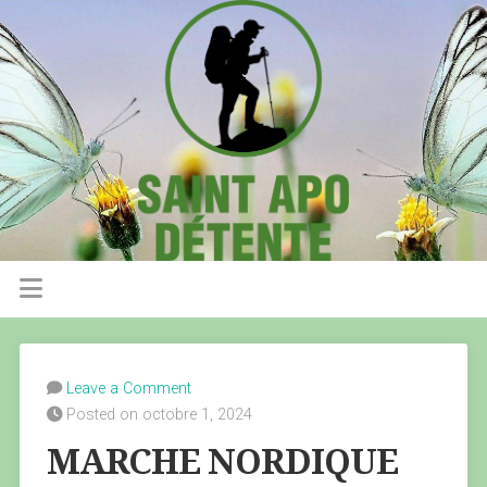
Leave a Comment
Posted on octobre 1, 2024
MARCHE NORDIQUE