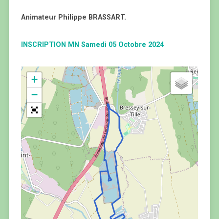
Animateur Philippe BRASSART.
INSCRIPTION MN Samedi 05 Octobre 2024
+
−