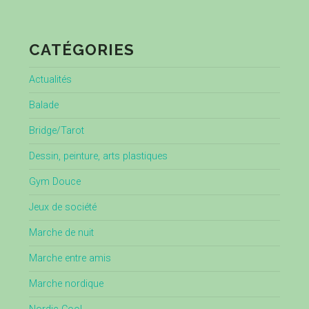
CATÉGORIES
Actualités
Balade
Bridge/Tarot
Dessin, peinture, arts plastiques
Gym Douce
Jeux de société
Marche de nuit
Marche entre amis
Marche nordique