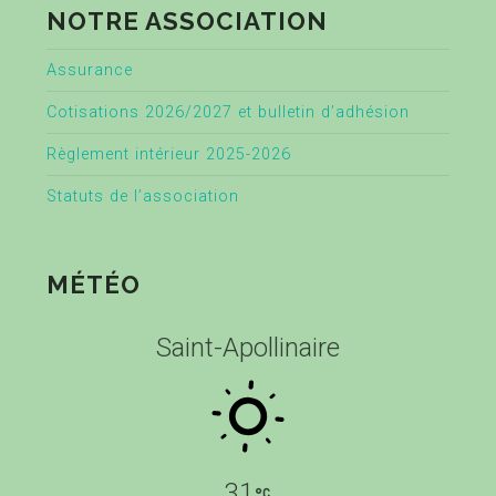
NOTRE ASSOCIATION
Assurance
Cotisations 2026/2027 et bulletin d’adhésion
Règlement intérieur 2025-2026
Statuts de l’association
MÉTÉO
Saint-Apollinaire
31