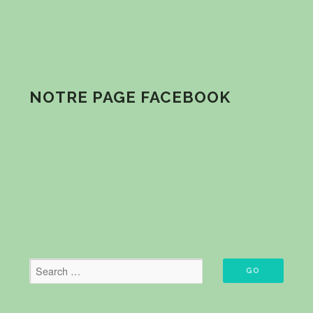
NOTRE PAGE FACEBOOK