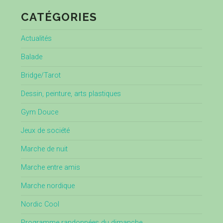
CATÉGORIES
Actualités
Balade
Bridge/Tarot
Dessin, peinture, arts plastiques
Gym Douce
Jeux de société
Marche de nuit
Marche entre amis
Marche nordique
Nordic Cool
Programme randonnées du dimanche