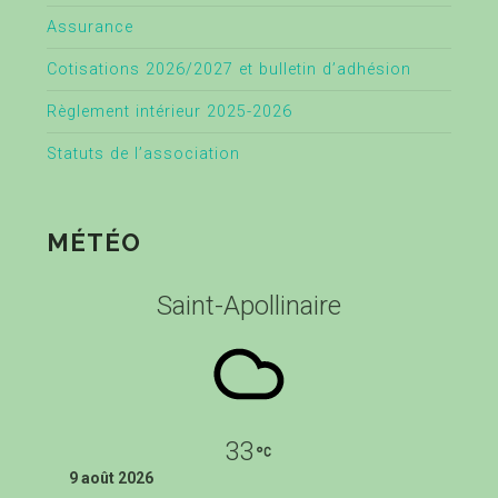
Assurance
Cotisations 2026/2027 et bulletin d’adhésion
Règlement intérieur 2025-2026
Statuts de l’association
MÉTÉO
Saint-Apollinaire
33
9 août 2026