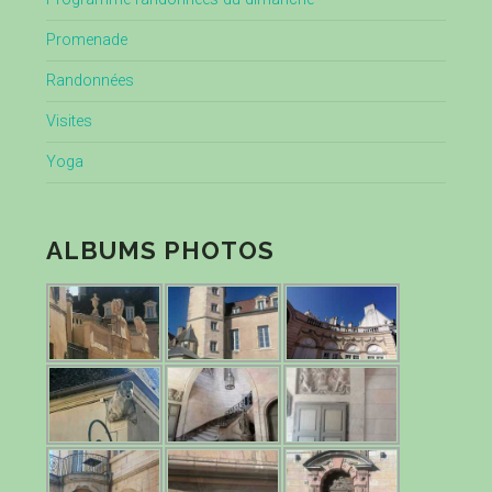
Promenade
Randonnées
Visites
Yoga
ALBUMS PHOTOS