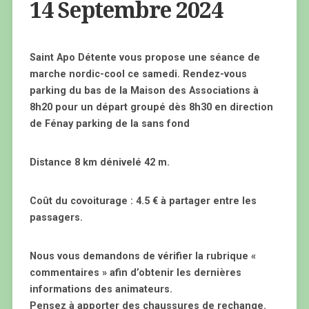
14 Septembre 2024
Saint Apo Détente vous propose une séance de
marche nordic-cool ce samedi. Rendez-vous
parking du bas de la Maison des Associations à
8h20 pour un départ groupé dès 8h30 en direction
de Fénay parking de la sans fond
Distance 8 km dénivelé 42 m.
Coût du covoiturage : 4.5 € à partager entre les
passagers.
Nous vous demandons de vérifier la rubrique «
commentaires » afin d’obtenir les dernières
informations des animateurs.
Pensez à apporter des chaussures de rechange.