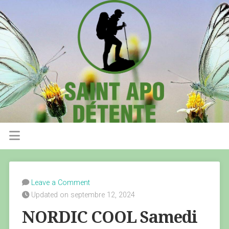
Leave a Comment
Updated on septembre 12, 2024
NORDIC COOL Samedi