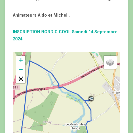
Animateurs Aldo et Michel .
INSCRIPTION NORDIC COOL Samedi 14 Septembre
2024
+
−