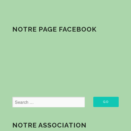
NOTRE PAGE FACEBOOK
NOTRE ASSOCIATION