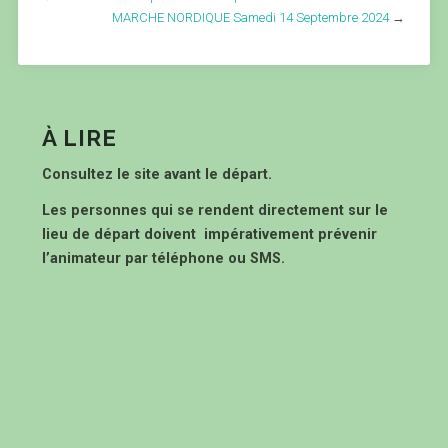
MARCHE NORDIQUE Samedi 14 Septembre 2024
→
À LIRE
Consultez le site avant le départ.
Les personnes qui se rendent directement sur le
lieu de départ doivent impérativement prévenir
l’animateur par téléphone ou SMS.