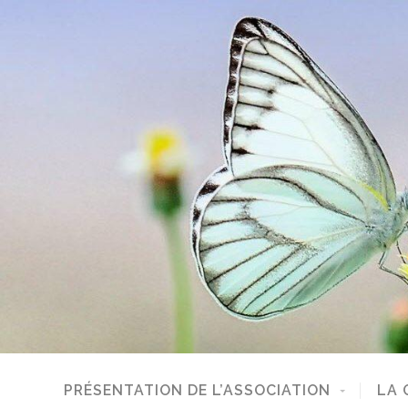
PRÉSENTATION DE L’ASSOCIATION
LA 