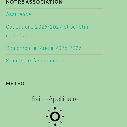
NOTRE ASSOCIATION
Assurance
Cotisations 2026/2027 et bulletin
d’adhésion
Règlement intérieur 2025-2026
Statuts de l’association
MÉTÉO
Saint-Apollinaire