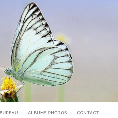
 BUREAU
ALBUMS PHOTOS
CONTACT