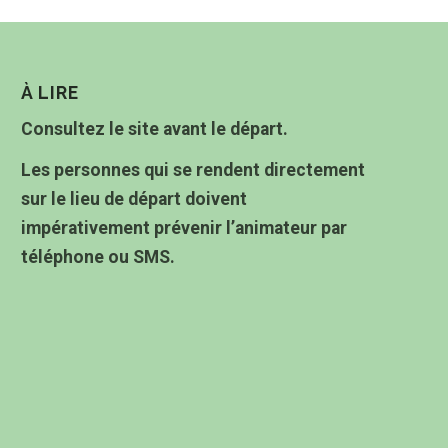
À LIRE
Consultez le site avant le départ.
Les personnes qui se rendent directement
sur le lieu de départ doivent
impérativement prévenir l’animateur par
téléphone ou SMS.