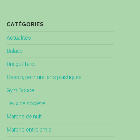
CATÉGORIES
Actualités
Balade
Bridge/Tarot
Dessin, peinture, arts plastiques
Gym Douce
Jeux de société
Marche de nuit
Marche entre amis