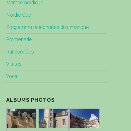
Marche nordique
Nordic Cool
Programme randonnées du dimanche
Promenade
Randonnées
Visites
Yoga
ALBUMS PHOTOS