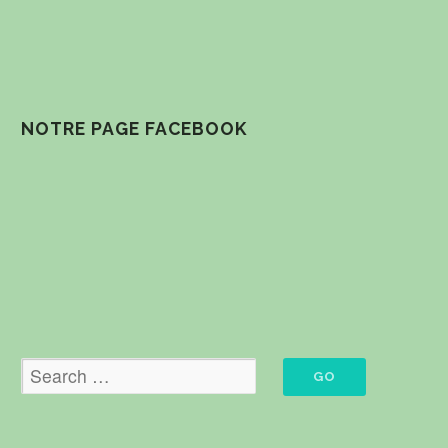
NOTRE PAGE FACEBOOK