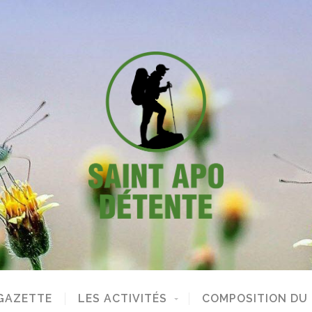
GAZETTE
LES ACTIVITÉS
COMPOSITION DU