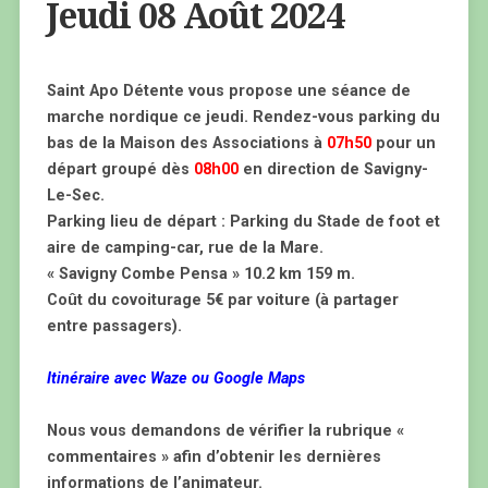
Jeudi 08 Août 2024
Saint Apo Détente vous propose une séance de
marche nordique ce jeudi. Rendez-vous parking du
bas de la Maison des Associations à
07h50
pour un
départ groupé dès
08h00
en direction de Savigny-
Le-Sec.
Parking lieu de départ : Parking du Stade de foot et
aire de camping-car, rue de la Mare.
« Savigny Combe Pensa » 10.2 km 159 m.
Coût du covoiturage 5€ par voiture (à partager
entre passagers).
Itinéraire avec Waze ou Google Maps
Nous vous demandons de vérifier la rubrique «
commentaires » afin d’obtenir les dernières
informations de l’animateur.