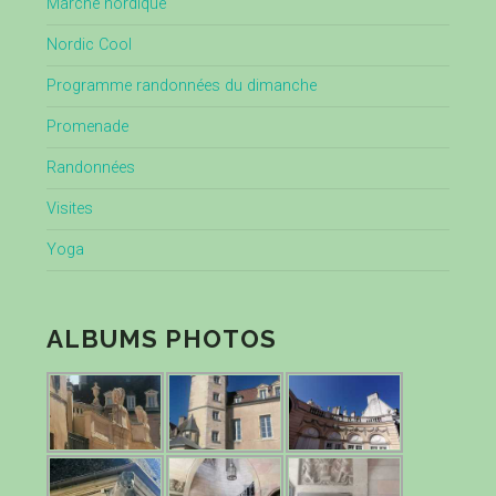
Marche nordique
Nordic Cool
Programme randonnées du dimanche
Promenade
Randonnées
Visites
Yoga
ALBUMS PHOTOS