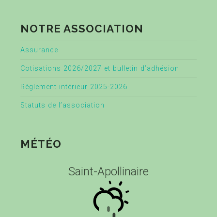
NOTRE ASSOCIATION
Assurance
Cotisations 2026/2027 et bulletin d’adhésion
Règlement intérieur 2025-2026
Statuts de l’association
MÉTÉO
Saint-Apollinaire