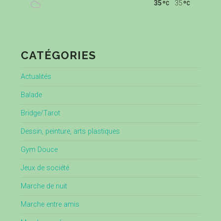
35
35
CATÉGORIES
Actualités
Balade
Bridge/Tarot
Dessin, peinture, arts plastiques
Gym Douce
Jeux de société
Marche de nuit
Marche entre amis