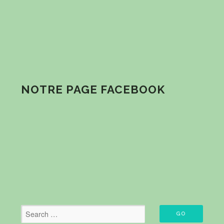
NOTRE PAGE FACEBOOK