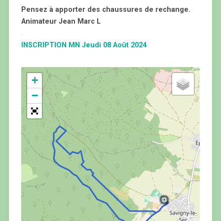
Pensez à apporter des chaussures de rechange.
Animateur Jean Marc L
.
INSCRIPTION MN Jeudi 08 Août 2024
+
−