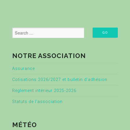
NOTRE ASSOCIATION
Assurance
Cotisations 2026/2027 et bulletin d’adhésion
Règlement intérieur 2025-2026
Statuts de l’association
MÉTÉO