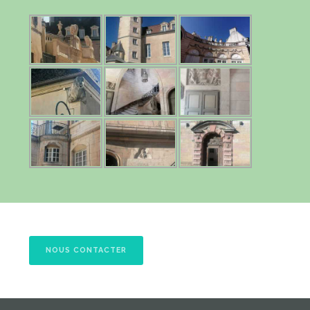
NOUS CONTACTER