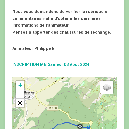
Nous vous demandons de vérifier la rubrique «
commentaires » afin d’obtenir les dernières
informations de l’animateur.
Pensez à apporter des chaussures de rechange.
Animateur Philippe B
INSCRIPTION MN Samedi 03 Août 2024
+
−