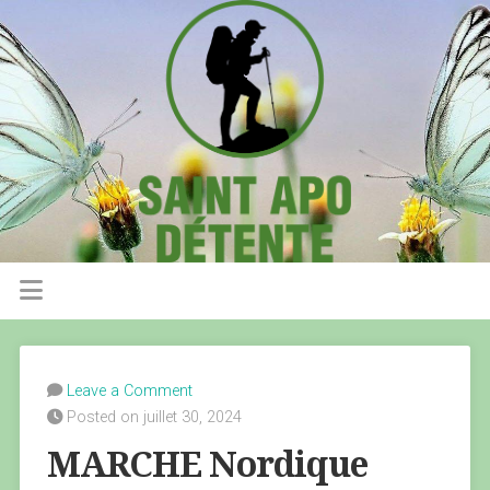
Leave a Comment
Posted on juillet 30, 2024
MARCHE Nordique