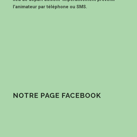
l’animateur par téléphone ou SMS.
NOTRE PAGE FACEBOOK