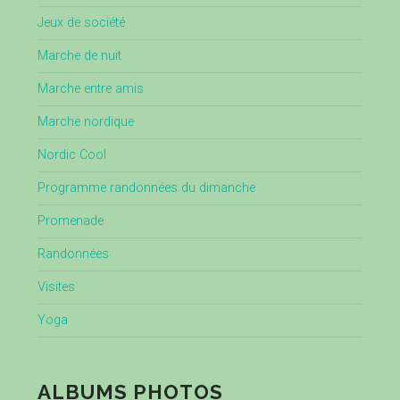
Jeux de société
Marche de nuit
Marche entre amis
Marche nordique
Nordic Cool
Programme randonnées du dimanche
Promenade
Randonnées
Visites
Yoga
ALBUMS PHOTOS