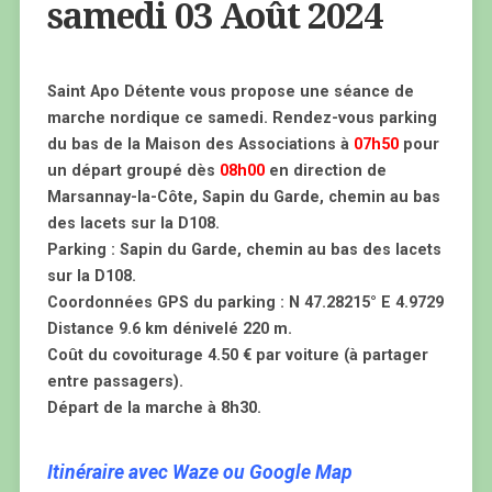
samedi 03 Août 2024
Saint Apo Détente vous propose une séance de
marche nordique ce samedi. Rendez-vous parking
du bas de la Maison des Associations à
07h50
pour
un départ groupé dès
08h00
en direction de
Marsannay-la-Côte, Sapin du Garde, chemin au bas
des lacets sur la D108.
Parking : Sapin du Garde, chemin au bas des lacets
sur la D108.
Coordonnées GPS du parking : N 47.28215° E 4.9729
Distance 9.6 km dénivelé 220 m.
Coût du covoiturage 4.50 € par voiture (à partager
entre passagers).
Départ de la marche à 8h30.
Itinéraire avec Waze ou Google Map