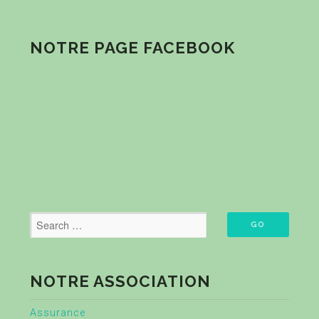
NOTRE PAGE FACEBOOK
NOTRE ASSOCIATION
Assurance