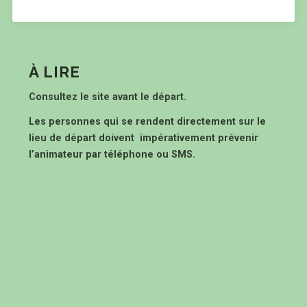
À LIRE
Consultez le site avant le départ.
Les personnes qui se rendent directement sur le
lieu de départ doivent impérativement prévenir
l’animateur par téléphone ou SMS.