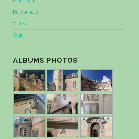
Promenade
Randonnées
Visites
Yoga
ALBUMS PHOTOS