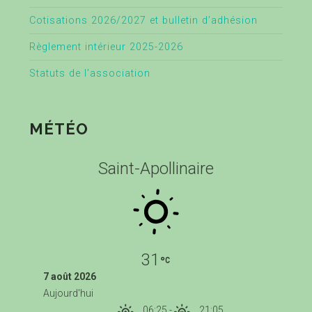
Cotisations 2026/2027 et bulletin d’adhésion
Règlement intérieur 2025-2026
Statuts de l’association
MÉTÉO
Saint-Apollinaire
31
7 août 2026
Aujourd'hui
06:25
-
21:05