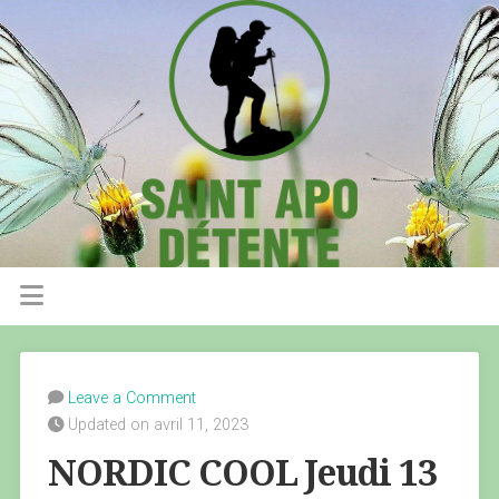
Leave a Comment
Updated on avril 11, 2023
NORDIC COOL Jeudi 13