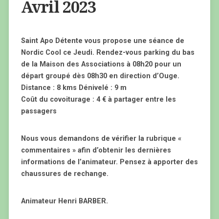
Avril 2023
Saint Apo Détente vous propose une séance de
Nordic Cool ce Jeudi. Rendez-vous parking du bas
de la Maison des Associations à 08h20 pour un
départ groupé dès 08h30 en direction d’Ouge.
Distance : 8 kms Dénivelé : 9 m
Coût du covoiturage : 4 € à partager entre les
passagers
Nous vous demandons de vérifier la rubrique «
commentaires » afin d’obtenir les dernières
informations de l’animateur. Pensez à apporter des
chaussures de rechange.
Animateur Henri BARBER.