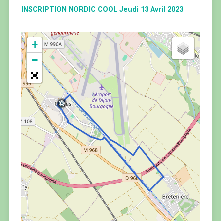
INSCRIPTION NORDIC COOL Jeudi 13 Avril 2023
+
−