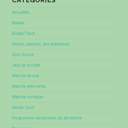
CATÉGORIES
Actualités
Balade
Bridge/Tarot
Dessin, peinture, arts plastiques
Gym Douce
Jeux de société
Marche de nuit
Marche entre amis
Marche nordique
Nordic Cool
Programme randonnées du dimanche