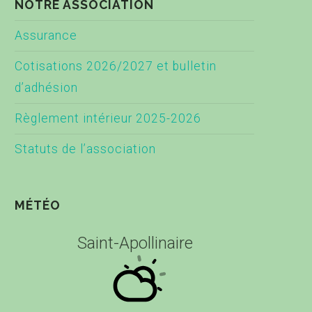
NOTRE ASSOCIATION
Assurance
Cotisations 2026/2027 et bulletin
d’adhésion
Règlement intérieur 2025-2026
Statuts de l’association
MÉTÉO
Saint-Apollinaire