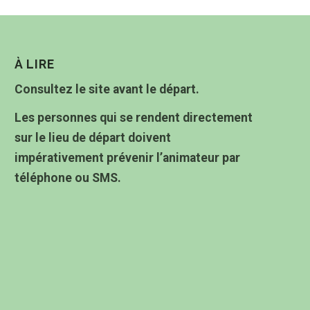
À LIRE
Consultez le site avant le départ.
Les personnes qui se rendent directement
sur le lieu de départ doivent
impérativement prévenir l’animateur par
téléphone ou SMS.