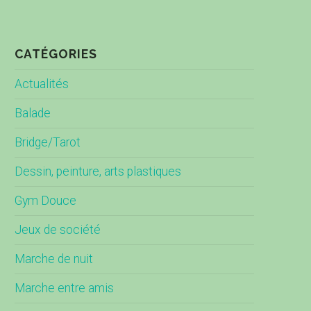
CATÉGORIES
Actualités
Balade
Bridge/Tarot
Dessin, peinture, arts plastiques
Gym Douce
Jeux de société
Marche de nuit
Marche entre amis