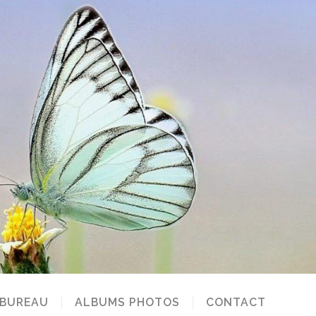
 BUREAU
ALBUMS PHOTOS
CONTACT