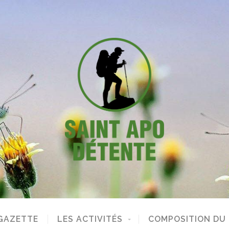
GAZETTE
LES ACTIVITÉS
COMPOSITION DU