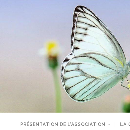
PRÉSENTATION DE L’ASSOCIATION
LA 