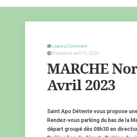
Leave a Comment
Posted on avril 11, 2023
MARCHE Nord
Avril 2023
Saint Apo Détente vous propose une
Rendez-vous parking du bas de la M
départ groupé dès 08h30 en direction