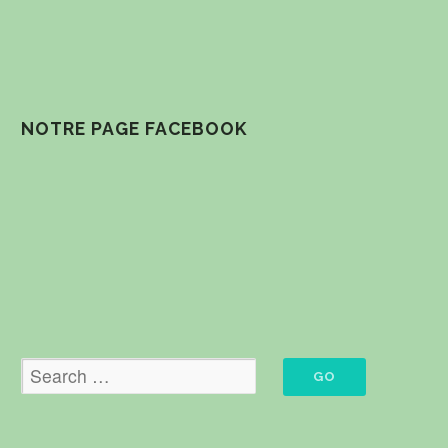
NOTRE PAGE FACEBOOK