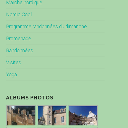
Marche nordique
Nordic Cool
Programme randonnées du dimanche
Promenade
Randonnées
Visites
Yoga
ALBUMS PHOTOS