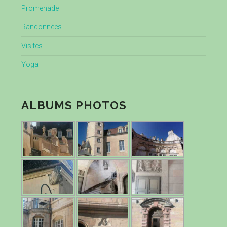
Promenade
Randonnées
Visites
Yoga
ALBUMS PHOTOS