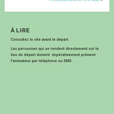
À LIRE
Consultez le site avant le départ.
Les personnes qui se rendent directement sur le
lieu de départ doivent impérativement prévenir
l’animateur par téléphone ou SMS.