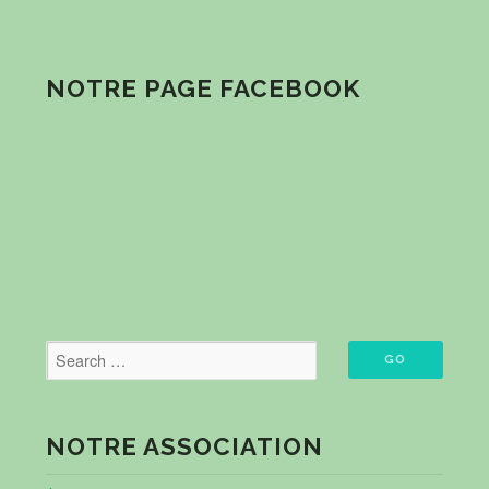
NOTRE PAGE FACEBOOK
NOTRE ASSOCIATION