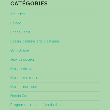
CATÉGORIES
Actualités
Balade
Bridge/Tarot
Dessin, peinture, arts plastiques
Gym Douce
Jeux de société
Marche de nuit
Marche entre amis
Marche nordique
Nordic Cool
Programme randonnées du dimanche