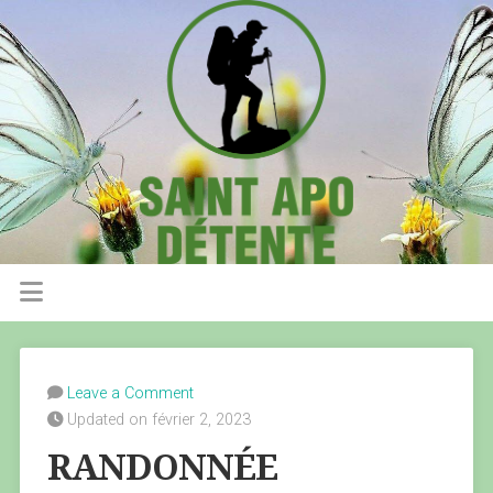
Leave a Comment
Updated on février 2, 2023
RANDONNÉE