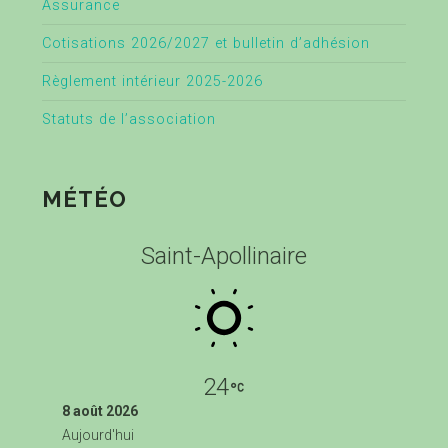
Assurance
Cotisations 2026/2027 et bulletin d’adhésion
Règlement intérieur 2025-2026
Statuts de l’association
MÉTÉO
Saint-Apollinaire
24
8 août 2026
Aujourd'hui