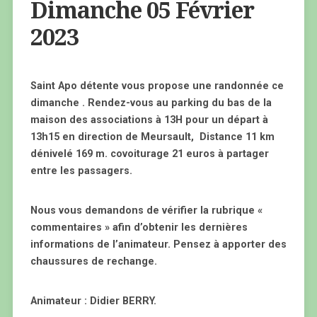
Dimanche 05 Février
2023
Saint Apo détente vous propose une randonnée ce
dimanche . Rendez-vous au parking du bas de la
maison des associations à 13H pour un départ à
13h15 en direction de Meursault, Distance 11 km
dénivelé 169 m. covoiturage 21 euros à partager
entre les passagers.
Nous vous demandons de vérifier la rubrique «
commentaires » afin d’obtenir les dernières
informations de l’animateur. Pensez à apporter des
chaussures de rechange.
Animateur : Didier BERRY.