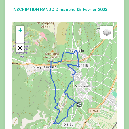
INSCRIPTION RANDO Dimanche 05 Février 2023
+
−