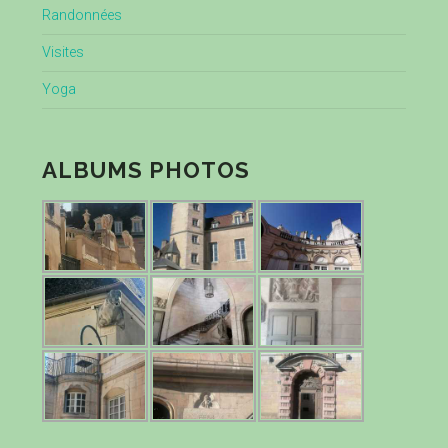
Randonnées
Visites
Yoga
ALBUMS PHOTOS