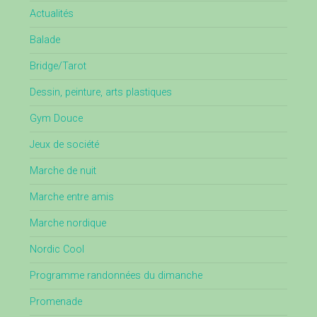
Actualités
Balade
Bridge/Tarot
Dessin, peinture, arts plastiques
Gym Douce
Jeux de société
Marche de nuit
Marche entre amis
Marche nordique
Nordic Cool
Programme randonnées du dimanche
Promenade