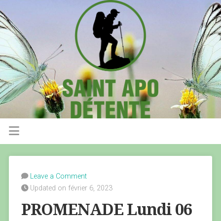
Leave a Comment
Updated on février 6, 2023
PROMENADE Lundi 06