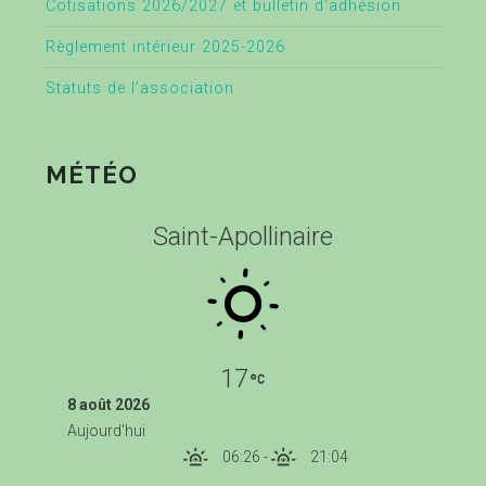
Cotisations 2026/2027 et bulletin d’adhésion
Règlement intérieur 2025-2026
Statuts de l’association
MÉTÉO
Saint-Apollinaire
17
8 août 2026
Aujourd'hui
06:26
-
21:04