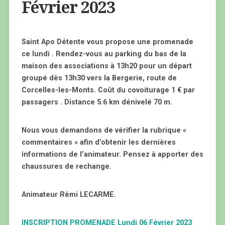
Février 2023
Saint Apo Détente vous propose une promenade
ce lundi . Rendez-vous au parking du bas de la
maison des associations à 13h20 pour un départ
groupé dès 13h30 vers la Bergerie, route de
Corcelles-les-Monts. Coût du covoiturage 1 € par
passagers . Distance 5.6 km dénivelé 70 m.
Nous vous demandons de vérifier la rubrique «
commentaires » afin d’obtenir les dernières
informations de l’animateur. Pensez à apporter des
chaussures de rechange.
Animateur Rémi LECARME.
INSCRIPTION PROMENADE Lundi 06 Février 2023