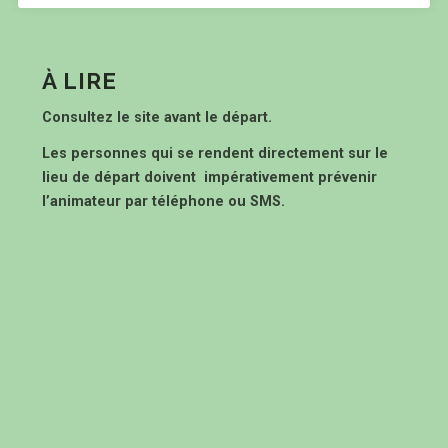
À LIRE
Consultez le site avant le départ.
Les personnes qui se rendent directement sur le
lieu de départ doivent impérativement prévenir
l’animateur par téléphone ou SMS.