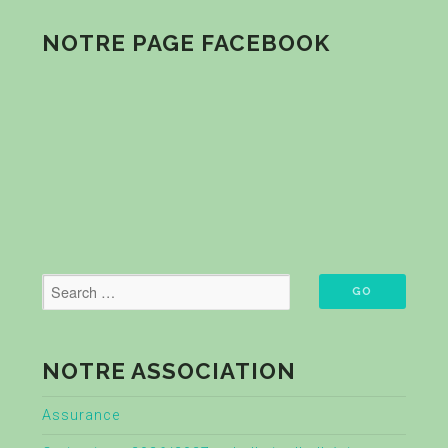
NOTRE PAGE FACEBOOK
NOTRE ASSOCIATION
Assurance