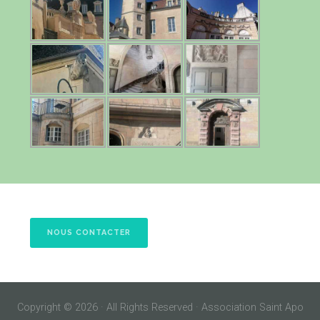
NOUS CONTACTER
Copyright © 2026 · All Rights Reserved · Association Saint Apo