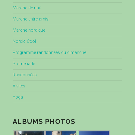
Marche de nuit
Marche entre amis
Marche nordique
Nordic Cool
Programme randonnées du dimanche
Promenade
Randonnées
Visites
Yoga
ALBUMS PHOTOS