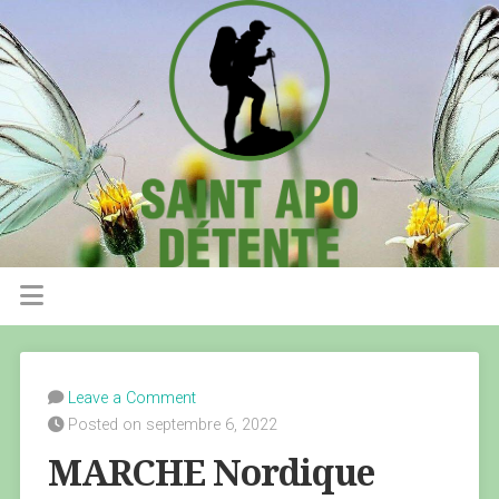
Leave a Comment
Posted on septembre 6, 2022
MARCHE Nordique