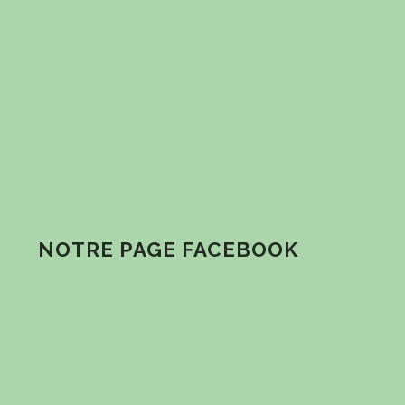
NOTRE PAGE FACEBOOK