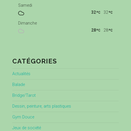
Samedi
32
32
Dimanche
28
28
CATÉGORIES
Actualités
Balade
Bridge/Tarot
Dessin, peinture, arts plastiques
Gym Douce
Jeux de société