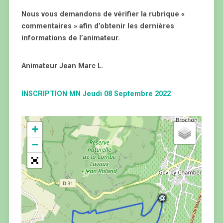
Nous vous demandons de vérifier la rubrique «
commentaires » afin d’obtenir les dernières
informations de l’animateur.
Animateur Jean Marc L.
INSCRIPTION MN Jeudi 08 Septembre 2022
+
−