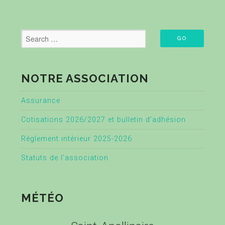
NOTRE ASSOCIATION
Assurance
Cotisations 2026/2027 et bulletin d’adhésion
Règlement intérieur 2025-2026
Statuts de l’association
MÉTÉO