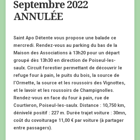
Septembre 2022
ANNULÉE
Saint Apo Détente vous propose une balade ce
mercredi. Rendez-vous au parking du bas de la
Maison des Associations à 13h20 pour un départ
groupé dès 13h30 en direction de Poiseul-les-
saulx. Circuit forestier permettant de découvrir le
refuge four à pain, le puits du bois, la source de
l’Ormette, la source et les roussoirs des Vignottes,
et le lavoir et les roussoirs de Champignolles.
Rendez-vous en face du four à pain, rue de
Courtivron, Poiseul-les-saulx. Distance : 10,750 km,
dénivelé positif : 227 m. Durée trajet voiture : 30mn,
coût du covoiturage 11,00 € par voiture (à partager
entre passagers).