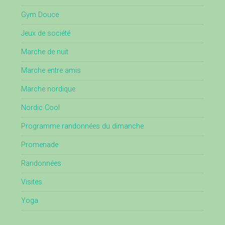
Gym Douce
Jeux de société
Marche de nuit
Marche entre amis
Marche nordique
Nordic Cool
Programme randonnées du dimanche
Promenade
Randonnées
Visites
Yoga