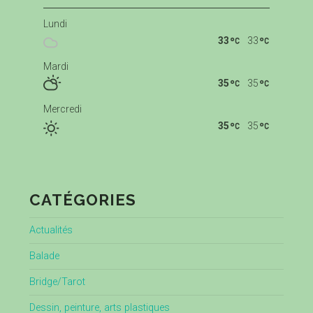
Lundi
33
33
Mardi
35
35
Mercredi
35
35
CATÉGORIES
Actualités
Balade
Bridge/Tarot
Dessin, peinture, arts plastiques