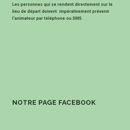
Les personnes qui se rendent directement sur le
lieu de départ doivent impérativement prévenir
l’animateur par téléphone ou SMS.
NOTRE PAGE FACEBOOK