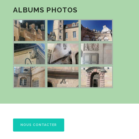
ALBUMS PHOTOS
NOUS CONTACTER