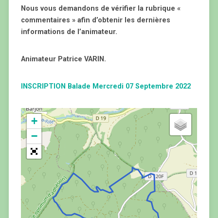
Nous vous demandons de vérifier la rubrique «
commentaires » afin d’obtenir les dernières
informations de l’animateur.
Animateur Patrice VARIN.
INSCRIPTION Balade Mercredi 07 Septembre 2022
+
−