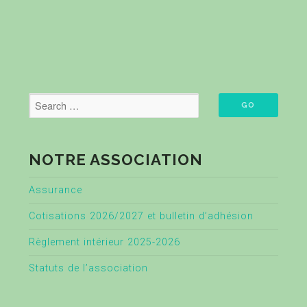
NOTRE ASSOCIATION
Assurance
Cotisations 2026/2027 et bulletin d’adhésion
Règlement intérieur 2025-2026
Statuts de l’association