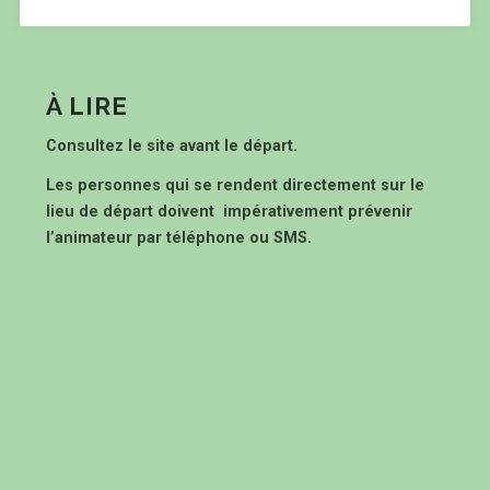
À LIRE
Consultez le site avant le départ.
Les personnes qui se rendent directement sur le
lieu de départ doivent impérativement prévenir
l’animateur par téléphone ou SMS.