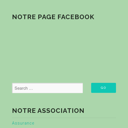
NOTRE PAGE FACEBOOK
NOTRE ASSOCIATION
Assurance