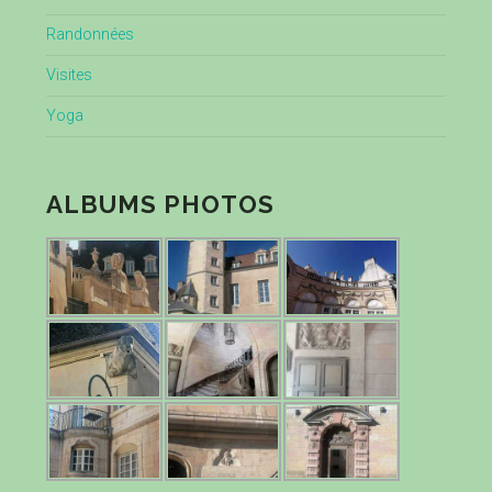
Randonnées
Visites
Yoga
ALBUMS PHOTOS