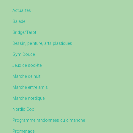
Actualités
Balade
Bridge/Tarot
Dessin, peinture, arts plastiques
Gym Douce
Jeux de société
Marche de nuit
Marche entre amis
Marche nordique
Nordic Cool
Programme randonnées du dimanche
Promenade