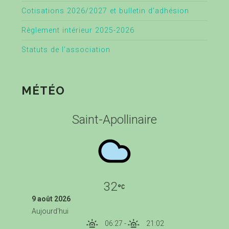
Cotisations 2026/2027 et bulletin d’adhésion
Règlement intérieur 2025-2026
Statuts de l’association
MÉTÉO
Saint-Apollinaire
32
9 août 2026
Aujourd'hui
06:27
-
21:02