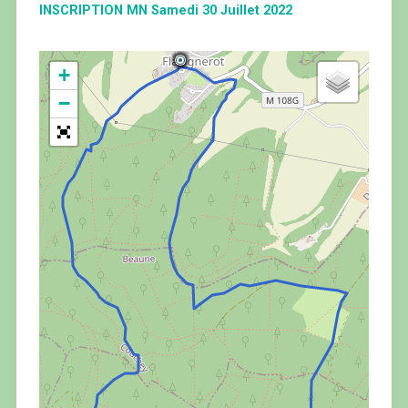
INSCRIPTION MN Samedi 30 Juillet 2022
+
−