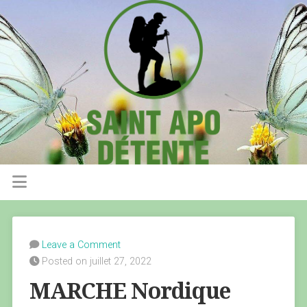
Leave a Comment
Posted on juillet 27, 2022
MARCHE Nordique