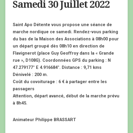
Samedi 30 Juillet 2022
Saint Apo Détente vous propose une séance de
marche nordique ce samedi. Rendez-vous parking
du bas de la Maison des Associations à 08h00 pour
un départ groupé dès 08h10 en direction de
Flavignerot (place Guy Geoffroy dans la « Grande
rue », D108G). Coordonnées GPS du parking : N
47.279177° E 4.916684°. Distance : 9,71 kms
Dénivelé : 200 m.
Coût du covoiturage : 6 € à partager entre les
passagers
Attention, départ avancé, début de la marche prévu
à 8h45.
Animateur Philippe BRASSART