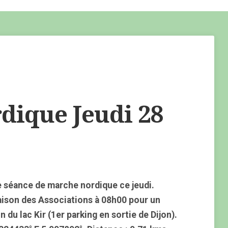
ique Jeudi 28
 séance de marche nordique ce jeudi.
aison des Associations à 08h00 pour un
du lac Kir (1er parking en sortie de Dijon).