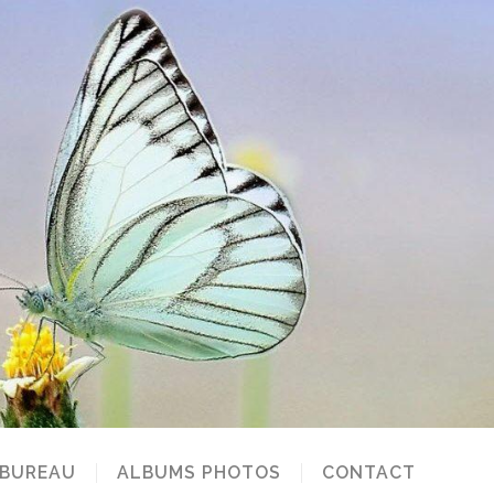
 BUREAU
ALBUMS PHOTOS
CONTACT