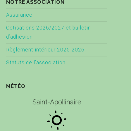
NOTRE ASSOCIATION
Assurance
Cotisations 2026/2027 et bulletin
d’adhésion
Règlement intérieur 2025-2026
Statuts de l’association
MÉTÉO
Saint-Apollinaire