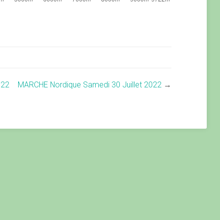
022
MARCHE Nordique Samedi 30 Juillet 2022
→