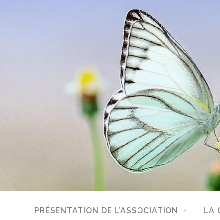
PRÉSENTATION DE L’ASSOCIATION
LA 