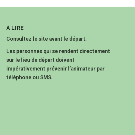
À LIRE
Consultez le site avant le départ.
Les personnes qui se rendent directement
sur le lieu de départ doivent
impérativement prévenir l’animateur par
téléphone ou SMS.