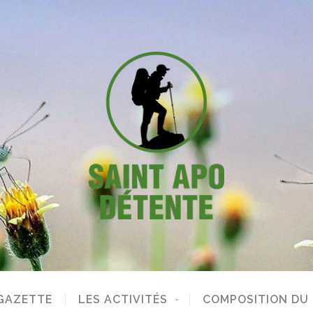
GAZETTE
LES ACTIVITÉS
COMPOSITION DU