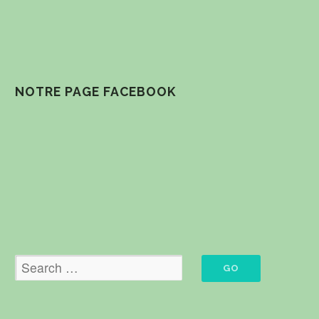
NOTRE PAGE FACEBOOK