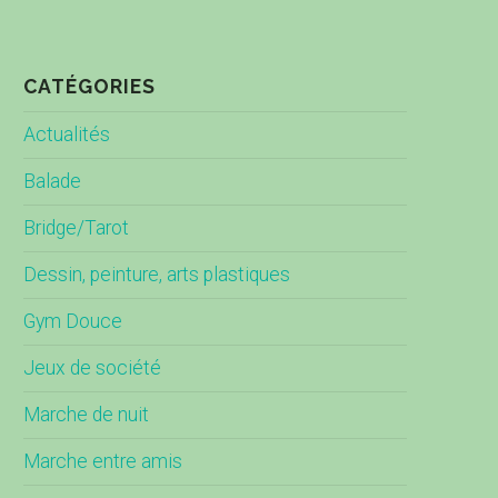
CATÉGORIES
Actualités
Balade
Bridge/Tarot
Dessin, peinture, arts plastiques
Gym Douce
Jeux de société
Marche de nuit
Marche entre amis