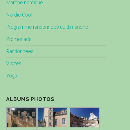
Marche nordique
Nordic Cool
Programme randonnées du dimanche
Promenade
Randonnées
Visites
Yoga
ALBUMS PHOTOS