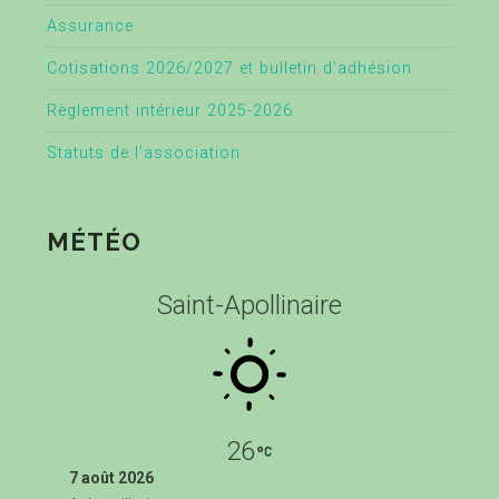
Assurance
Cotisations 2026/2027 et bulletin d’adhésion
Règlement intérieur 2025-2026
Statuts de l’association
MÉTÉO
Saint-Apollinaire
26
7 août 2026