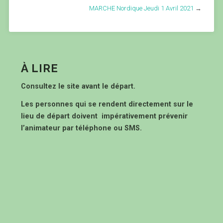
MARCHE Nordique Jeudi 1 Avril 2021
→
À LIRE
Consultez le site avant le départ.
Les personnes qui se rendent directement sur le
lieu de départ doivent impérativement prévenir
l’animateur par téléphone ou SMS.