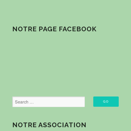
NOTRE PAGE FACEBOOK
NOTRE ASSOCIATION