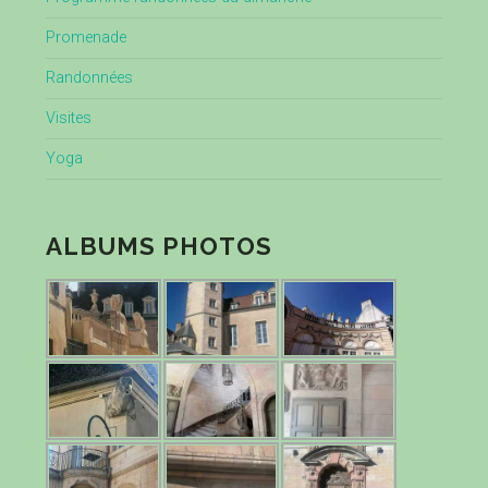
Promenade
Randonnées
Visites
Yoga
ALBUMS PHOTOS