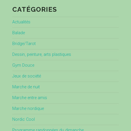
CATÉGORIES
Actualités
Balade
Bridge/Tarot
Dessin, peinture, arts plastiques
Gym Douce
Jeux de société
Marche de nuit
Marche entre amis
Marche nordique
Nordic Cool
Programme randonnées du dimanche