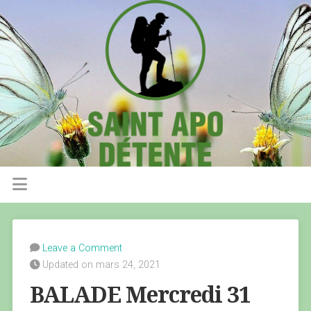
Leave a Comment
Updated on mars 24, 2021
BALADE Mercredi 31