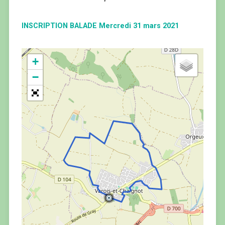
INSCRIPTION BALADE Mercredi 31 mars 2021
+
−