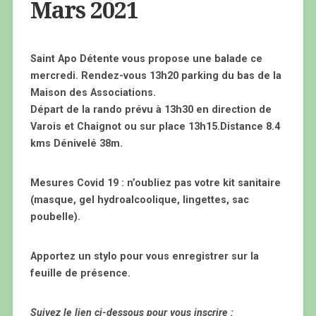
Mars 2021
Saint Apo Détente vous propose une balade ce
mercredi. Rendez-vous 13h20 parking du bas de la
Maison des Associations.
Départ de la rando prévu à 13h30 en direction de
Varois et Chaignot ou sur place 13h15.Distance 8.4
kms Dénivelé 38m.
Mesures Covid 19 : n’oubliez pas votre kit sanitaire
(masque, gel hydroalcoolique, lingettes, sac
poubelle).
Apportez un stylo pour vous enregistrer sur la
feuille de présence.
Suivez le lien ci-dessous pour vous inscrire :