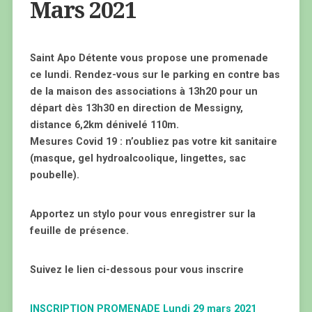
Mars 2021
Saint Apo Détente vous propose une promenade
ce lundi. Rendez-vous sur le parking en contre bas
de la maison des associations à 13h20 pour un
départ dès 13h30 en direction de Messigny,
distance 6,2km dénivelé 110m.
Mesures Covid 19 : n’oubliez pas votre kit sanitaire
(masque, gel hydroalcoolique, lingettes, sac
poubelle).
Apportez un stylo pour vous enregistrer sur la
feuille de présence.
Suivez le lien ci-dessous pour vous inscrire
INSCRIPTION PROMENADE Lundi 29 mars 2021