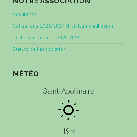
NOTRE ASSOCIATION
Assurance
Cotisations 2026/2027 et bulletin d’adhésion
Règlement intérieur 2025-2026
Statuts de l’association
MÉTÉO
Saint-Apollinaire
19