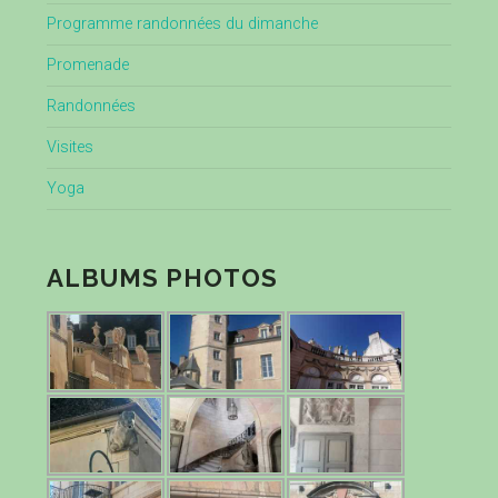
Programme randonnées du dimanche
Promenade
Randonnées
Visites
Yoga
ALBUMS PHOTOS