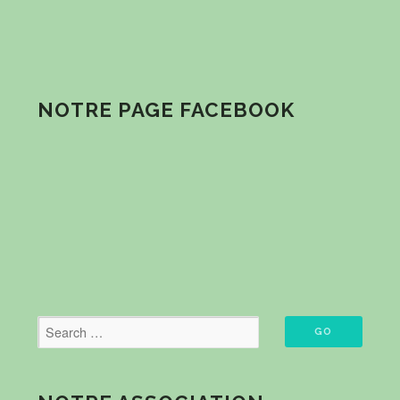
NOTRE PAGE FACEBOOK