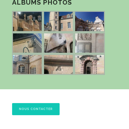
ALBUMS PHOTOS
NOUS CONTACTER