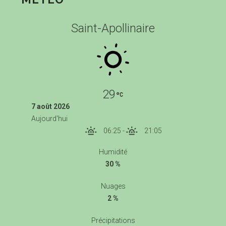
Saint-Apollinaire
29
7 août 2026
Aujourd'hui
06:25
-
21:05
Humidité
30 %
Nuages
2 %
Précipitations