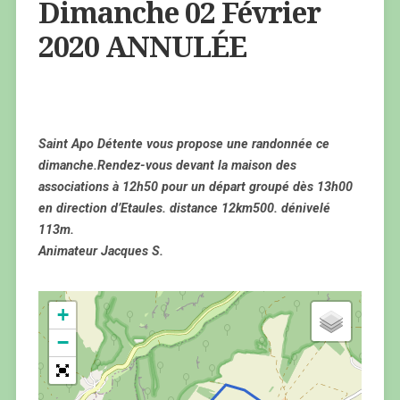
Dimanche 02 Février
2020 ANNULÉE
Saint Apo Détente vous propose une randonnée ce
dimanche.Rendez-vous devant la maison des
associations à 12h50 pour un départ groupé dès 13h00
en direction d’Etaules. distance 12km500. dénivelé
113m.
Animateur Jacques S.
+
−