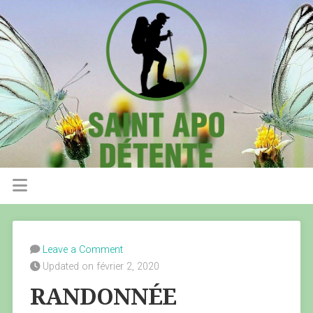
Leave a Comment
Updated on février 2, 2020
RANDONNÉE