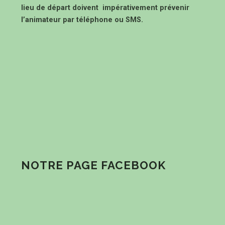
lieu de départ doivent impérativement prévenir
l’animateur par téléphone ou SMS.
NOTRE PAGE FACEBOOK