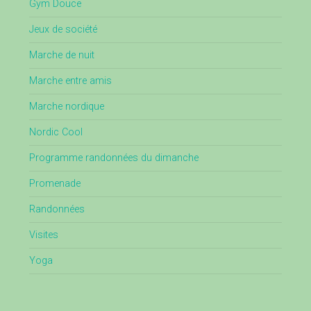
Gym Douce
Jeux de société
Marche de nuit
Marche entre amis
Marche nordique
Nordic Cool
Programme randonnées du dimanche
Promenade
Randonnées
Visites
Yoga