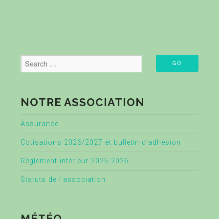
NOTRE ASSOCIATION
Assurance
Cotisations 2026/2027 et bulletin d’adhésion
Règlement intérieur 2025-2026
Statuts de l’association
MÉTÉO