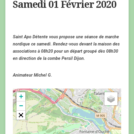
Samedi 01 Février 2020
Saint Apo Détente vous propose une séance de marche
nordique ce samedi. Rendez-vous devant la maison des
associations à 08h20 pour un départ groupé dès 08h30
en direction de la combe Persil Dijon.
Animateur Michel G.
+
−