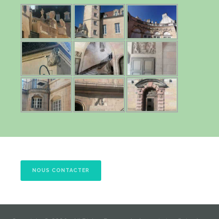
NOUS CONTACTER