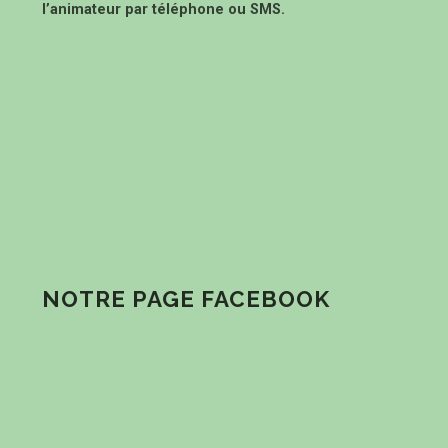
l’animateur par téléphone ou SMS.
NOTRE PAGE FACEBOOK