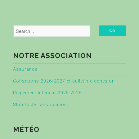
NOTRE ASSOCIATION
Assurance
Cotisations 2026/2027 et bulletin d’adhésion
Règlement intérieur 2025-2026
Statuts de l’association
MÉTÉO