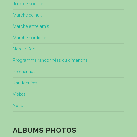
Jeux de société
Marche de nuit
Marche entre amis
Marche nordique
Nordic Cool
Programme randonnées du dimanche
Promenade
Randonnées
Visites
Yoga
ALBUMS PHOTOS