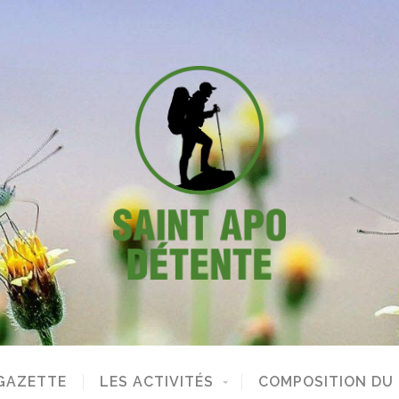
GAZETTE
LES ACTIVITÉS
COMPOSITION DU