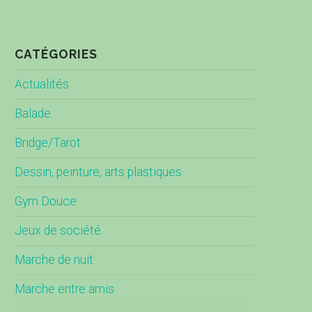
CATÉGORIES
Actualités
Balade
Bridge/Tarot
Dessin, peinture, arts plastiques
Gym Douce
Jeux de société
Marche de nuit
Marche entre amis