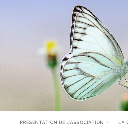
PRÉSENTATION DE L’ASSOCIATION
LA 