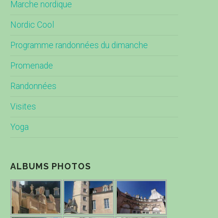
Marche nordique
Nordic Cool
Programme randonnées du dimanche
Promenade
Randonnées
Visites
Yoga
ALBUMS PHOTOS