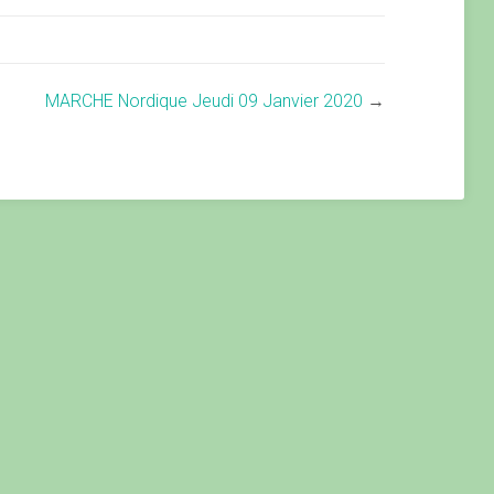
MARCHE Nordique Jeudi 09 Janvier 2020
→