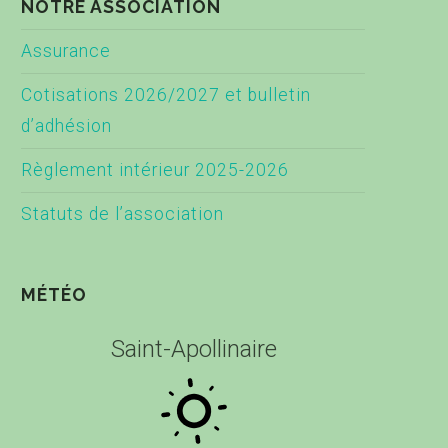
NOTRE ASSOCIATION
Assurance
Cotisations 2026/2027 et bulletin
d’adhésion
Règlement intérieur 2025-2026
Statuts de l’association
MÉTÉO
Saint-Apollinaire