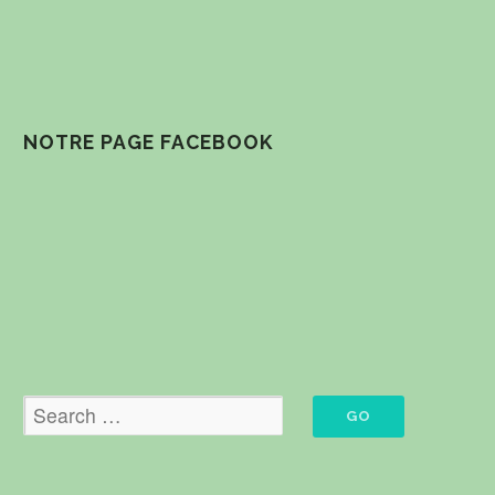
NOTRE PAGE FACEBOOK