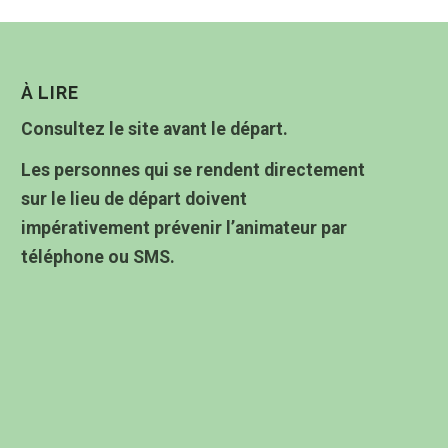
À LIRE
Consultez le site avant le départ.
Les personnes qui se rendent directement
sur le lieu de départ doivent
impérativement prévenir l’animateur par
téléphone ou SMS.