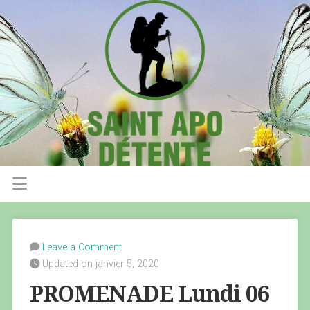
Leave a Comment
Updated on janvier 5, 2020
PROMENADE Lundi 06