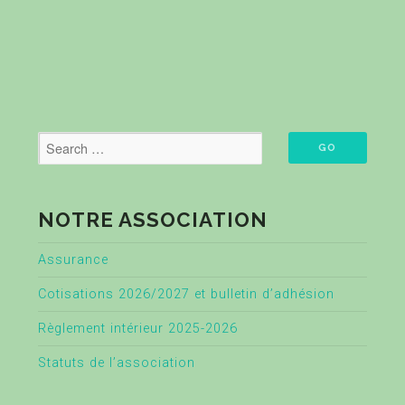
NOTRE ASSOCIATION
Assurance
Cotisations 2026/2027 et bulletin d’adhésion
Règlement intérieur 2025-2026
Statuts de l’association