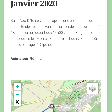
Janvier 2020
Saint Apo Détente vous propose une promenade ce
lundi. Rendez-vous devant la maison des associations à
13h50 pour un départ dès 14h00 vers la Bergerie, route
de Corcelles-les-Monts. Dist 5.6 km et déniv 70 m. Coût
du covoiturage 1 €/personne.
Animateur Rémi L.
+
−