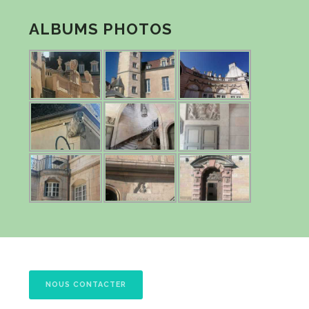
ALBUMS PHOTOS
NOUS CONTACTER