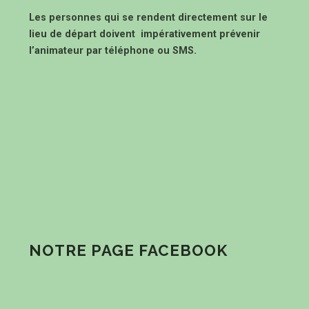
Les personnes qui se rendent directement sur le
lieu de départ doivent impérativement prévenir
l’animateur par téléphone ou SMS.
NOTRE PAGE FACEBOOK