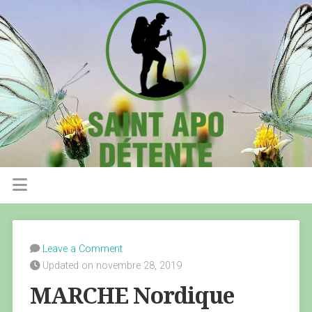
Leave a Comment
Updated on novembre 28, 2019
MARCHE Nordique