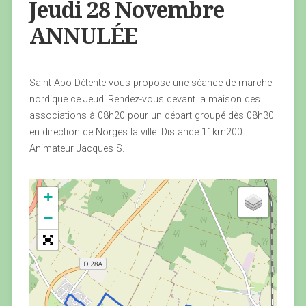
Jeudi 28 Novembre
ANNULÉE
Saint Apo Détente vous propose une séance de marche
nordique ce Jeudi.Rendez-vous devant la maison des
associations à 08h20 pour un départ groupé dès 08h30
en direction de Norges la ville. Distance 11km200.
Animateur Jacques S.
+
−