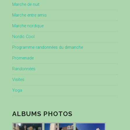
Marche de nuit
Marche entre amis
Marche nordique
Nordic Cool
Programme randonnées du dimanche
Promenade
Randonnées
Visites
Yoga
ALBUMS PHOTOS