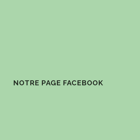
NOTRE PAGE FACEBOOK