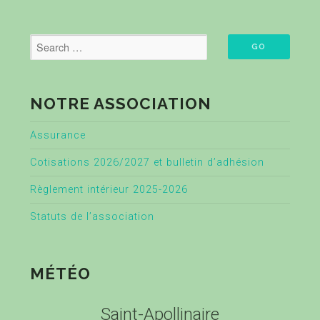
NOTRE ASSOCIATION
Assurance
Cotisations 2026/2027 et bulletin d’adhésion
Règlement intérieur 2025-2026
Statuts de l’association
MÉTÉO
Saint-Apollinaire