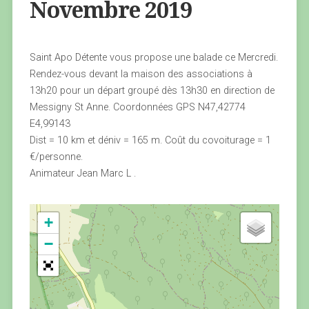
Novembre 2019
Saint Apo Détente vous propose une balade ce Mercredi.
Rendez-vous devant la maison des associations à
13h20 pour un départ groupé dès 13h30 en direction de
Messigny St Anne. Coordonnées GPS N47,42774
E4,99143
Dist = 10 km et déniv = 165 m. Coût du covoiturage = 1
€/personne.
Animateur Jean Marc L .
+
−