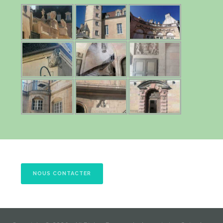
NOUS CONTACTER