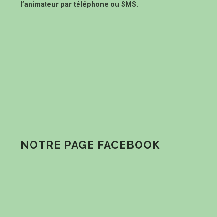
l’animateur par téléphone ou SMS.
NOTRE PAGE FACEBOOK