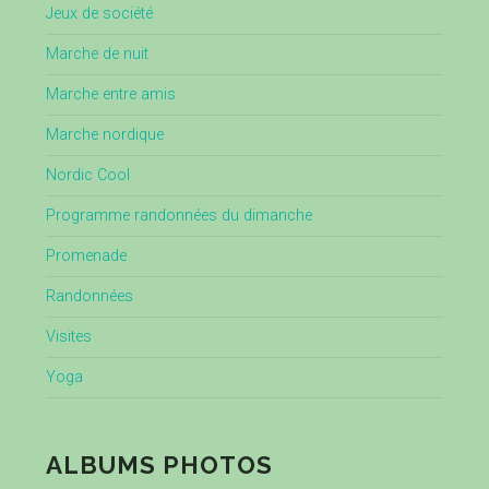
Jeux de société
Marche de nuit
Marche entre amis
Marche nordique
Nordic Cool
Programme randonnées du dimanche
Promenade
Randonnées
Visites
Yoga
ALBUMS PHOTOS