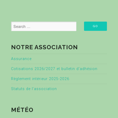
NOTRE ASSOCIATION
Assurance
Cotisations 2026/2027 et bulletin d’adhésion
Règlement intérieur 2025-2026
Statuts de l’association
MÉTÉO