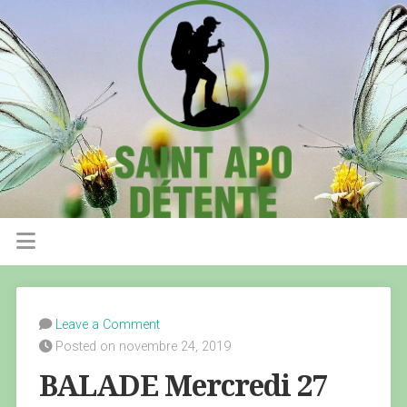
Leave a Comment
Posted on novembre 24, 2019
BALADE Mercredi 27