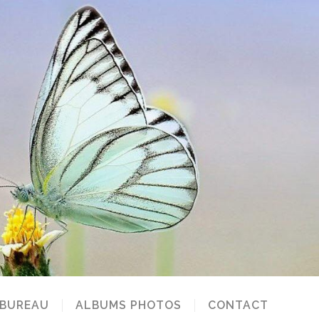
 BUREAU
ALBUMS PHOTOS
CONTACT