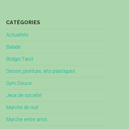
CATÉGORIES
Actualités
Balade
Bridge/Tarot
Dessin, peinture, arts plastiques
Gym Douce
Jeux de société
Marche de nuit
Marche entre amis