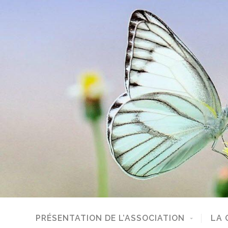
PRÉSENTATION DE L’ASSOCIATION
LA 