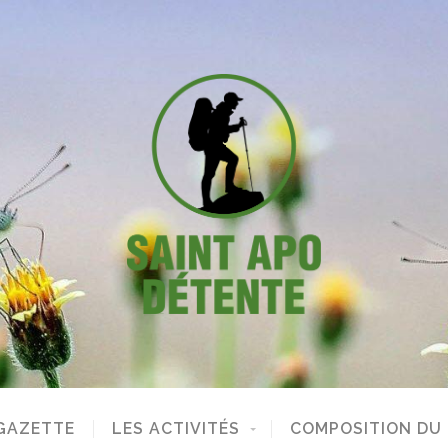
GAZETTE
LES ACTIVITÉS
COMPOSITION DU