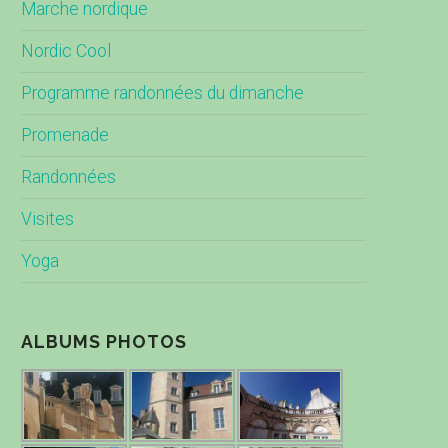
Marche nordique
Nordic Cool
Programme randonnées du dimanche
Promenade
Randonnées
Visites
Yoga
ALBUMS PHOTOS