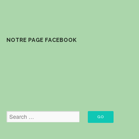
NOTRE PAGE FACEBOOK