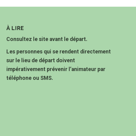
À LIRE
Consultez le site avant le départ.
Les personnes qui se rendent directement
sur le lieu de départ doivent
impérativement prévenir l’animateur par
téléphone ou SMS.