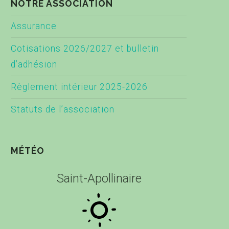
NOTRE ASSOCIATION
Assurance
Cotisations 2026/2027 et bulletin
d’adhésion
Règlement intérieur 2025-2026
Statuts de l’association
MÉTÉO
Saint-Apollinaire